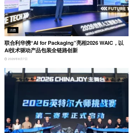
消费
联合利华携“AI for Packaging”亮相2026 WAIC，以
AI技术驱动产品包装全链路创新
2026年8月7日