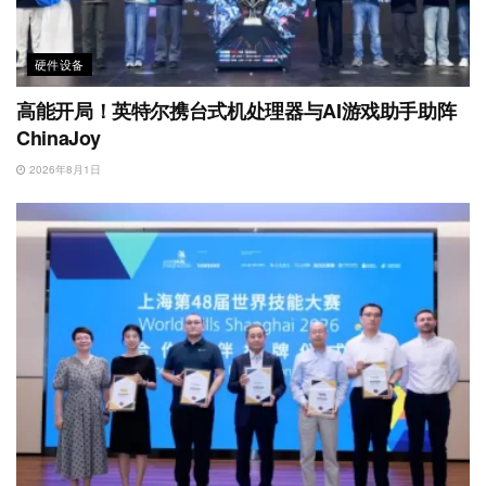
硬件设备
高能开局！英特尔携台式机处理器与AI游戏助手助阵
ChinaJoy
2026年8月1日