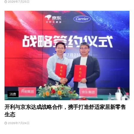
2026年7月25日
消费
开利与京东达成战略合作，携手打造舒适家居新零售
生态
2026年7月24日