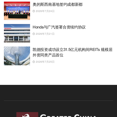
奥的斯西南基地签约成都新都
2026年7月24日
Honda与广汽签署合资续约协议
2026年7月21日
凯德投资成功设立31.5亿元机构间REITs 规模居
外资同类产品首位
2026年7月25日