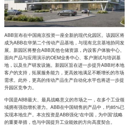
ABB宣布在中国南京投资一座全新的现代化园区。该园区将
成为ABB在华第二个传动产品基地，与现有北京基地协同发
展。新园区将整合ABB其他仓储资源，内设客户体验中心、
面向产品与应用演示的OEM业务中心、客户测试与培训基
地，以及生产研发设施。新园区旨在进一步提升ABB对本地
客户的支持，拓展服务能力，更高效地满足不断增长的市场
需求。此外，更高的传动产品生产自动化水平也将进一步提
升园区竞争力。
中国是ABB最大、最具战略意义的市场之一，在多个工业领
域拥有强劲增长潜力。ABB在中国销售的产品中，约85%已
实现本地生产。本次投资是ABB强化“在中国，为中国”战略
的重要举措，也与中国提升工业能效的方向高度契合。