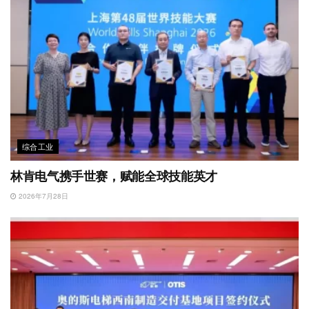
综合工业
林肯电气携手世赛，赋能全球技能英才
2026年7月28日