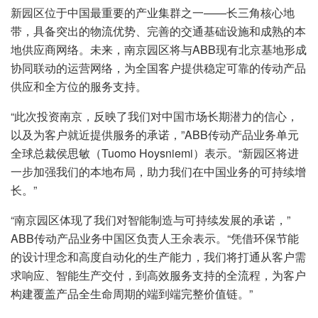
新园区位于中国最重要的产业集群之一——长三角核心地
带，具备突出的物流优势、完善的交通基础设施和成熟的本
地供应商网络。未来，南京园区将与ABB现有北京基地形成
协同联动的运营网络，为全国客户提供稳定可靠的传动产品
供应和全方位的服务支持。
“此次投资南京，反映了我们对中国市场长期潜力的信心，
以及为客户就近提供服务的承诺，”ABB传动产品业务单元
全球总裁侯思敏（Tuomo Hoysniemi）表示。“新园区将进
一步加强我们的本地布局，助力我们在中国业务的可持续增
长。”
“南京园区体现了我们对智能制造与可持续发展的承诺，”
ABB传动产品业务中国区负责人王余表示。“凭借环保节能
的设计理念和高度自动化的生产能力，我们将打通从客户需
求响应、智能生产交付，到高效服务支持的全流程，为客户
构建覆盖产品全生命周期的端到端完整价值链。”