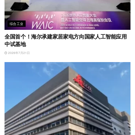
综合工业
全国首个！海尔承建家居家电方向国家人工智能应用
中试基地
2026年7月21日