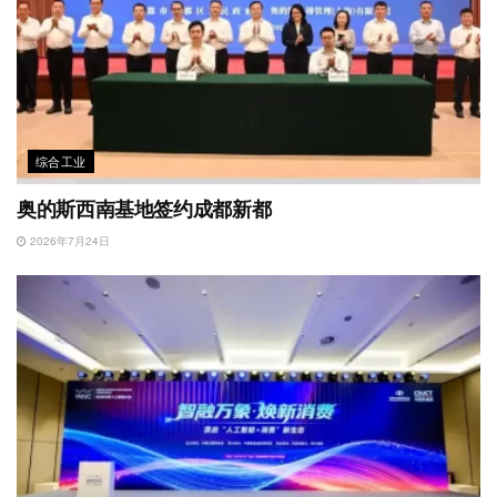
综合工业
奥的斯西南基地签约成都新都
2026年7月24日