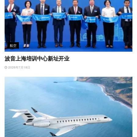
航空
波音上海培训中心新址开业
2026年7月18日