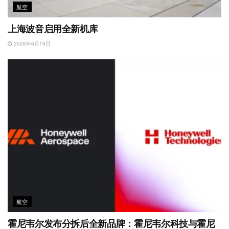
航空
上海波音启用全新机库
2026年6月19日
航空
霍尼韦尔发布分拆后全新品牌：霍尼韦尔科技与霍尼