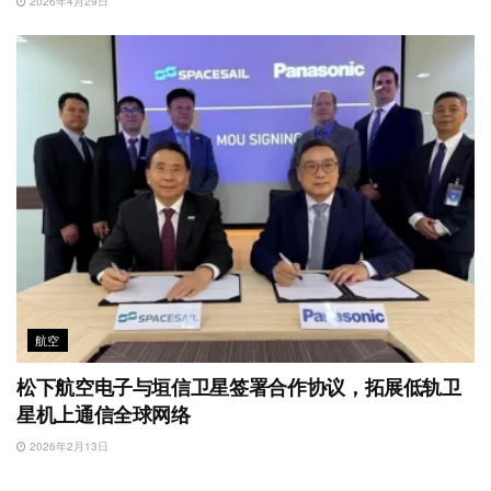
2026年4月29日
航空
松下航空电子与垣信卫星签署合作协议，拓展低轨卫
星机上通信全球网络
2026年2月13日