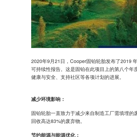
2020年9月21日，Cooper固铂轮胎发布了2019 年企业社会责
可持续性报告。这是固铂在此项目上的第八个年
健康与安全、支持社区等各项计划的进展。
减少环境影响：
固铂轮胎一直致力于减少来自制造工厂需填埋的
回收高达83%的废弃物。
节约能源与能源优化：