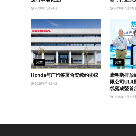
2026年7月24日
2026年7月23
汽车
汽车
Honda与广汽签署合资续约协议
康明斯排放
限公司UL
2026年7月21日
线落成暨首
2026年7月17