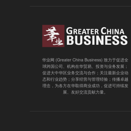
华业网 (Greater China Business) 致力于促进全
球跨国公司、机构在华贸易、投资与业务发展；
促进大中华区业务交流与合作；关注最新企业动
态和行业趋势；分享经营与管理经验；传播卓越
理念，为各方在华取得商业成功，促进可持续发
展、友好交流贡献力量。