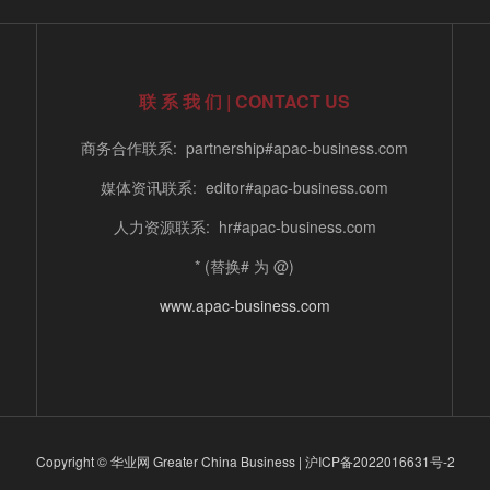
联 系 我 们 | CONTACT US
商务合作联系: partnership#apac-business.com
媒体资讯联系: editor#apac-business.com
人力资源联系: hr#apac-business.com
* (替换# 为 @)
www.apac-business.com
Copyright © 华业网 Greater China Business |
沪ICP备2022016631号-2