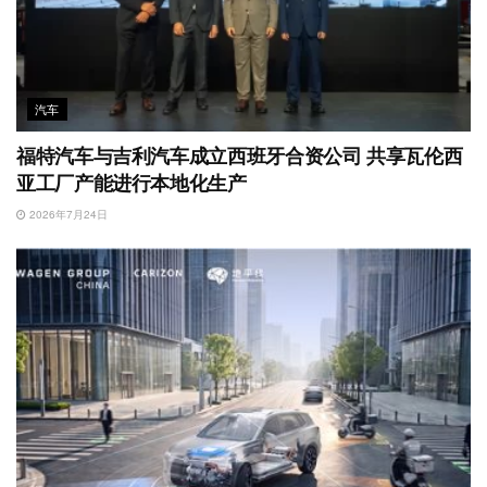
汽车
福特汽车与吉利汽车成立西班牙合资公司 共享瓦伦西
亚工厂产能进行本地化生产
2026年7月24日