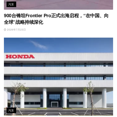
汽车
900台锋坦Frontier Pro正式出海启程，“在中国、向
全球”战略持续深化
2026年7月23日
汽车