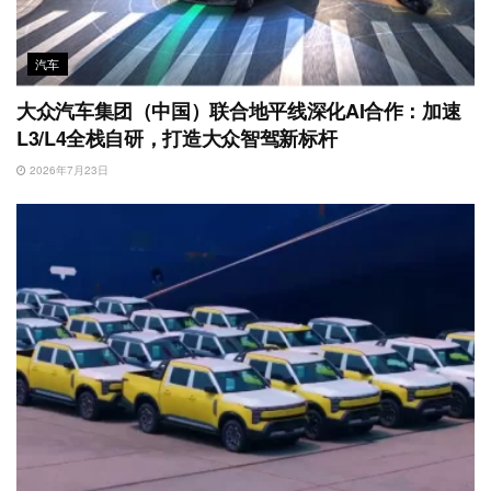
汽车
大众汽车集团（中国）联合地平线深化AI合作：加速
L3/L4全栈自研，打造大众智驾新标杆
2026年7月23日