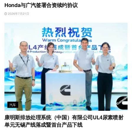
Honda与广汽签署合资续约协议
2026年7月21日
汽车
康明斯排放处理系统（中国）有限公司UL4尿素喷射
单元无锡产线落成暨首台产品下线