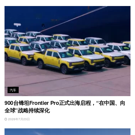
汽车
900台锋坦Frontier Pro正式出海启程，“在中国、向
全球”战略持续深化
2026年7月23日