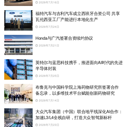
2026年7月16日
福特汽车与吉利汽车成立西班牙合资公司 共享
瓦伦西亚工厂产能进行本地化生产
2026年7月24日
Honda与广汽签署合资续约协议
2026年7月21日
英特尔与蓝思科技携手，推进面向AI时代的先进
半导体封装
2026年7月25日
布鲁克与中国科学院上海药物研究所签署合作
备忘录，以多维技术平台赋能创新药物研究
2026年7月14日
大众汽车集团（中国）联合地平线深化AI合作：
加速L3/L4全栈自研，打造大众智驾新标杆
2026年7月23日