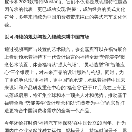
皮卡和2020款福特Mustang。它们不仅都是展现福特性能基
因传承的代表，更已成功实现“跨圈”，成为经典的美式文化
符号，多年来持续为中国消费者带来纯正的美式汽车文化体
验。
以可持续的规划与投入继续深耕中国市场
通过视频画面与装置的艺术融合，参会嘉宾可以在福特展台
上看到预示着福特下一代设计语言的福特全新“势能美学”概
念艺术装置，体会福特从“强大气场”、“灵动造型”和“智能应
心”三个维度上，对未来产品的设计思路与构想。同时，为
了更好地兑现“更福特，更中国”的承诺，承载着福特中国未
来设计和产品研发重任中心的“福创谷”已于10月底在上海正
式落成启用，将汇集全球和本土顶尖人才和优势，推动基于
福特全新 “势能美学”设计理念和以“消费者为中心”的宗旨打
造更符合中国消费者需求的全新一代产品。
今年还恰好时值“福特汽车环保奖”在中国设立20周年。作为
国内由企业发起并独立运作，规模最大、持续时间最长、累