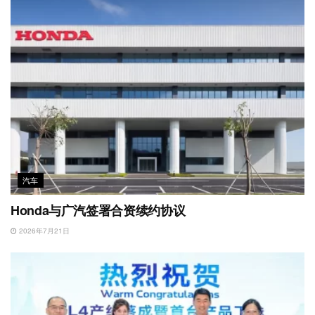
汽车
Honda与广汽签署合资续约协议
2026年7月21日