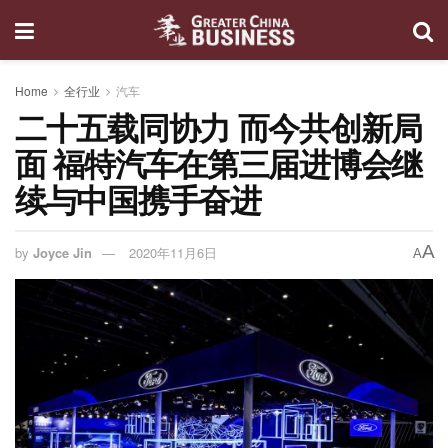
Home
全行业
汽车
二十五载同协力 而今共创新局
面 福特汽车在第三届进博会继
续与中国携手奋进
A
by
Joyce Jin
2020年11月6日
A