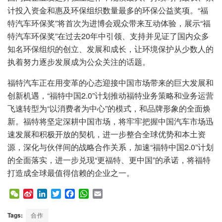
计投入资金和惠及环保组织数量最多的环保公益奖项。“福
特汽车环保奖”将首次为进博会观众带来互动体验，展示“福
特汽车环保奖”在过去20年中引领、支持并见证了国内众多
知名环保组织的创立、发展和成长，让环境保护从少数人的
执着努力逐步发展成为公众关注的话题。
福特汽车正在用变革的心态迎接中国市场带来的巨大发展和
创新机遇，“福特中国2.0”计划推动福特业务策略和业务运营
飞速转型为“以消费者为中心”的模式，和品牌形象的全面焕
新。福特将坚定深耕中国市场，将牢牢把握中国汽车市场迅
速发展和积极开放的契机，进一步整合全球优势和本土资
源，深化与伙伴间的战略合作关系，加速“福特中国2.0”计划
的全面落实，进一步兑现“更福特、更中国”的承诺，将福特
打造成全球最值得信赖的企业之一。
W
S
L
T
F
W
E
e
i
i
w
a
h
m
C
n
n
i
c
a
a
Tags:
合作