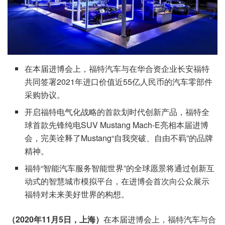
在本届进博会上，福特汽车与在华合资企业长安福特
共同签署2021年进口价值近55亿人民币的汽车零部件
采购协议。
开启福特电气化战略的首款划时代创新产品，福特全
球首款先锋纯电SUV Mustang Mach-E亮相本届进博
会，完美诠释了Mustang“自我突破、自由不羁”的品牌
精神。
福特“智能汽车服务智能世界”的全球愿景将通过创新互
动式的智慧城市模拟平台，在进博会首次向公众展示
福特对未来美好世界的构想。
（2020年11月5日，上海）
在本届进博会上，福特汽车与合