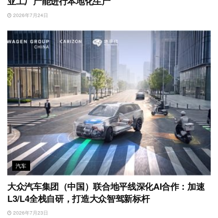
亚工厂产能进行本地化生产
2026年7月24日
汽车
大众汽车集团（中国）联合地平线深化AI合作：加速
L3/L4全栈自研，打造大众智驾新标杆
2026年7月23日