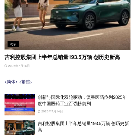
汽车
吉利控股集团上半年总销量193.5万辆 创历史新高
2026年7月16日
<简体>
<繁體>
创新与国际化双轮驱动，复星医药位列2025年
度中国医药工业百强榜前列
2026年7月14日
吉利控股集团上半年总销量193.5万辆 创历史新
高