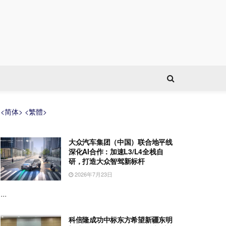
<简体>
<繁體>
大众汽车集团（中国）联合地平线
深化AI合作：加速L3/L4全栈自
研，打造大众智驾新标杆
2026年7月23日
...
科倍隆成功中标东方希望新疆东明