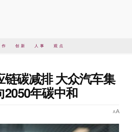
 作
创 新
人 事
观 点
应链碳减排 大众汽车集
2050年碳中和
A
A