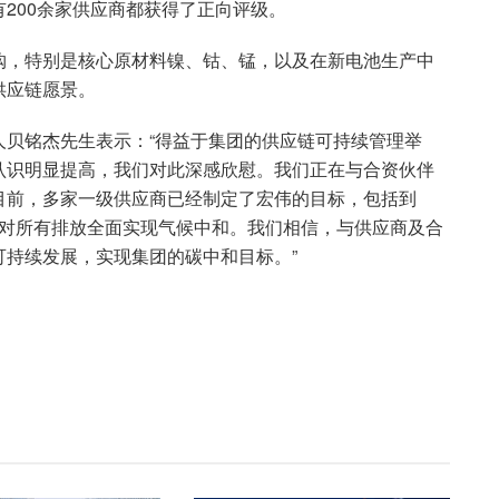
200余家供应商都获得了正向评级。
购，特别是核心原材料镍、钴、锰，以及在新电池生产中
供应链愿景。
人贝铭杰先生表示：“得益于集团的供应链可持续管理举
认识明显提高，我们对此深感欣慰。我们正在与合资伙伴
目前，多家一级供应商已经制定了宏伟的目标，包括到
年针对所有排放全面实现气候中和。我们相信，与供应商及合
持续发展，实现集团的碳中和目标。”