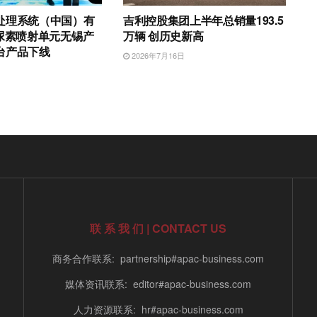
处理系统（中国）有
吉利控股集团上半年总销量193.5
4尿素喷射单元无锡产
万辆 创历史新高
台产品下线
2026年7月16日
日
联 系 我 们 | CONTACT US
商务合作联系: partnership#apac-business.com
媒体资讯联系: editor#apac-business.com
人力资源联系: hr#apac-business.com