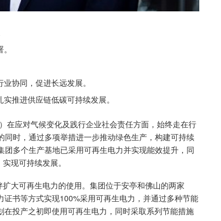
。
署。
行业协同，促进长远发展。
扎实推进供应链低碳可持续发展。
中国）在应对气候变化及践行企业社会责任方面，始终走在行
略的同时，通过多项举措进一步推动绿色生产，构建可持续
。集团多个生产基地已采用可再生电力并实现能效提升，同
，实现可持续发展。
伴扩大可再生电力的使用。集团位于安亭和佛山的两家
力证书等方式实现100%采用可再生电力，并通过多种节能
划在投产之初即使用可再生电力，同时采取系列节能措施