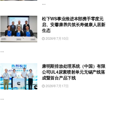
...
松下WS事业推进本部携手零度元
启、安馨康养共筑长寿健康人居新
生态
2026年7月10日
...
康明斯排放处理系统（中国）有限
公司UL4尿素喷射单元无锡产线落
成暨首台产品下线
2026年7月17日
...