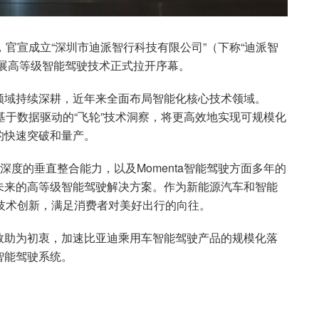
式，官宣成立“深圳市迪派智行科技有限公司”（下称“迪派智
展高等级智能驾驶技术正式拉开序幕。
领域持续深耕，近年来全面布局智能化核心技术领域。
特基于数据驱动的“飞轮”技术洞察，将更高效地实现可规模化
的快速突破和量产。
深度的垂直整合能力，以及Momenta智能驾驶方面多年的
未来的高等级智能驾驶解决方案。作为新能源汽车和智能
过技术创新，满足消费者对美好出行的向往。
救助为初衷，加速比亚迪乘用车智能驾驶产品的规模化落
智能驾驶系统。