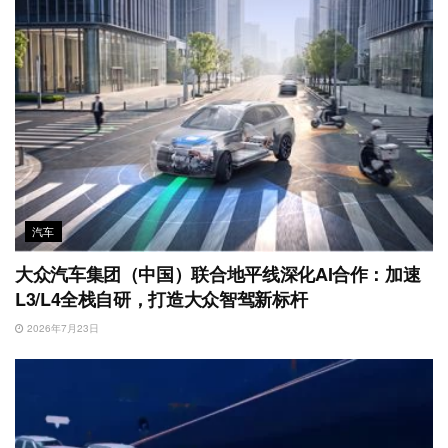
汽车
大众汽车集团（中国）联合地平线深化AI合作：加速
L3/L4全栈自研，打造大众智驾新标杆
2026年7月23日