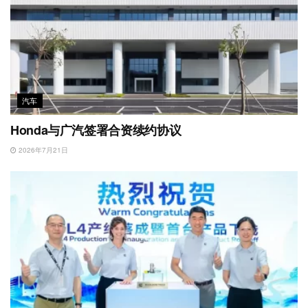
汽车
Honda与广汽签署合资续约协议
2026年7月21日