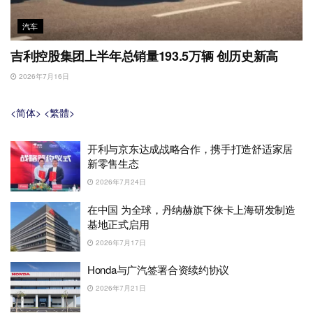
汽车
吉利控股集团上半年总销量193.5万辆 创历史新高
2026年7月16日
<简体>
<繁體>
开利与京东达成战略合作，携手打造舒适家居
新零售生态
2026年7月24日
在中国 为全球，丹纳赫旗下徕卡上海研发制造
基地正式启用
2026年7月17日
Honda与广汽签署合资续约协议
2026年7月21日