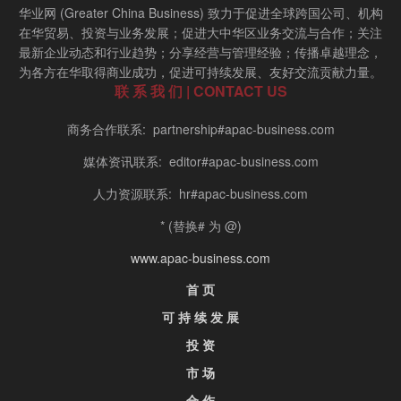
华业网 (Greater China Business) 致力于促进全球跨国公司、机构
在华贸易、投资与业务发展；促进大中华区业务交流与合作；关注
最新企业动态和行业趋势；分享经营与管理经验；传播卓越理念，
为各方在华取得商业成功，促进可持续发展、友好交流贡献力量。
联 系 我 们 | CONTACT US
商务合作联系: partnership#apac-business.com
媒体资讯联系: editor#apac-business.com
人力资源联系: hr#apac-business.com
* (替换# 为 @)
www.apac-business.com
首 页
可 持 续 发 展
投 资
市 场
合 作