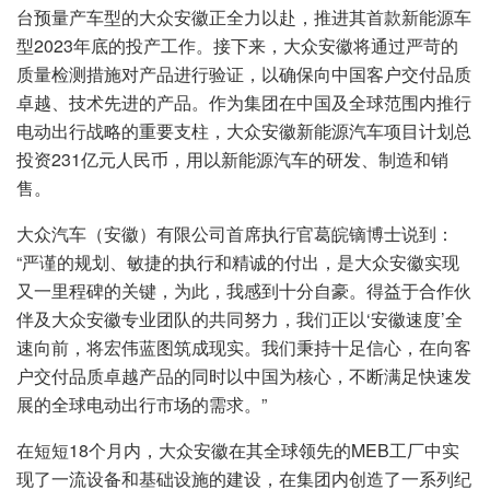
台预量产车型的大众安徽正全力以赴，推进其首款新能源车
型2023年底的投产工作。接下来，大众安徽将通过严苛的
质量检测措施对产品进行验证，以确保向中国客户交付品质
卓越、技术先进的产品。作为集团在中国及全球范围内推行
电动出行战略的重要支柱，大众安徽新能源汽车项目计划总
投资231亿元人民币，用以新能源汽车的研发、制造和销
售。
大众汽车（安徽）有限公司首席执行官葛皖镝博士说到：
“严谨的规划、敏捷的执行和精诚的付出，是大众安徽实现
又一里程碑的关键，为此，我感到十分自豪。得益于合作伙
伴及大众安徽专业团队的共同努力，我们正以‘安徽速度’全
速向前，将宏伟蓝图筑成现实。我们秉持十足信心，在向客
户交付品质卓越产品的同时以中国为核心，不断满足快速发
展的全球电动出行市场的需求。”
在短短18个月内，大众安徽在其全球领先的MEB工厂中实
现了一流设备和基础设施的建设，在集团内创造了一系列纪