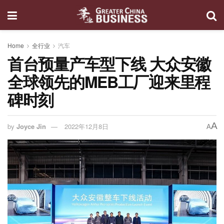
Home
全行业
汽车
首台预量产车型下线 大众安徽
全球领先的MEB工厂迎来里程
碑时刻
A
by
Joyce Jin
2022年12月8日
A