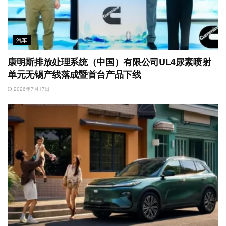
汽车
康明斯排放处理系统（中国）有限公司UL4尿素喷射
单元无锡产线落成暨首台产品下线
2026年7月17日