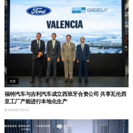
汽车
福特汽车与吉利汽车成立西班牙合资公司 共享瓦伦西
亚工厂产能进行本地化生产
2026年7月24日