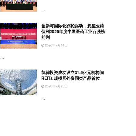
...
创新与国际化双轮驱动，复星医药
位列2025年度中国医药工业百强榜
前列
2026年7月14日
...
凯德投资成功设立31.5亿元机构间
REITs 规模居外资同类产品首位
2026年7月25日
...