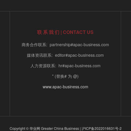
联 系 我 们 | CONTACT US
商务合作联系: partnership#apac-business.com
媒体资讯联系: editor#apac-business.com
人力资源联系: hr#apac-business.com
* (替换# 为 @)
www.apac-business.com
Copyright © 华业网 Greater China Business |
沪ICP备2022016631号-2