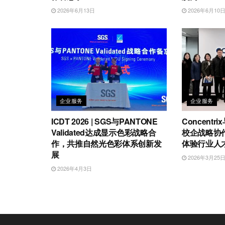
2026年6月13日
2026年6月10
企业服务
企业服务
ICDT 2026 | SGS与PANTONE
Concent
Validated达成显示色彩战略合
校企战略协
作，共推自然光色彩体系创新发
体验行业人
展
2026年3月25
2026年4月3日