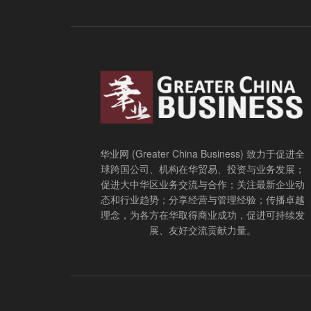
华业网 (Greater China Business) 致力于促进全
球跨国公司、机构在华贸易、投资与业务发展；
促进大中华区业务交流与合作；关注最新企业动
态和行业趋势；分享经营与管理经验；传播卓越
理念，为各方在华取得商业成功，促进可持续发
展、友好交流贡献力量。