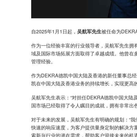
自2025年1月1日起，
吴航军先生
被任命为DEK
作为一位经验丰富的行业领导者，吴航军先生拥有
域及国际市场拓展方面取得了卓越成绩。他曾在
管理经验。
作为DEKRA德凯中国大陆及香港的新任董事总
凯在中国大陆及香港业务的持续增长，实现更高
吴航军先生表示：“对担任DEKRA德凯中国大陆
国市场已经取得了令人瞩目的成就，拥有非常出
对于未来的发展，吴航军先生有明确的规划：“
快速的响应速度，为客户提供量身定制的解决方
索新兴行业的潜在需求，帮助客户迎接未来的机遇