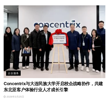
企业服务
Concentrix与大连民族大学开启校企战略协作，共建
东北亚客户体验行业人才成长引擎
2026年3月25日