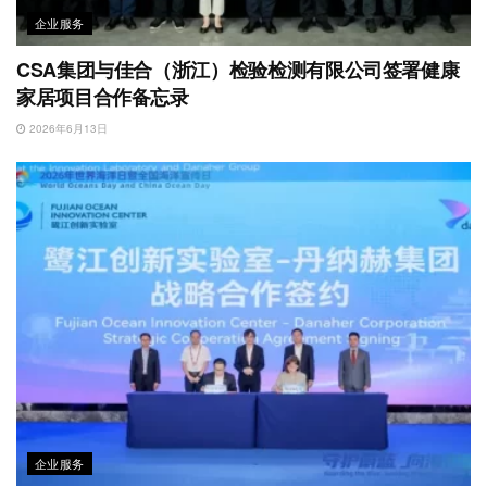
企业服务
CSA集团与佳合（浙江）检验检测有限公司签署健康
家居项目合作备忘录
2026年6月13日
企业服务