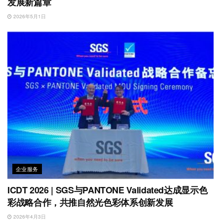
发展新篇章
2026年5月1日
企业服务
ICDT 2026 | SGS与PANTONE Validated达成显示色
彩战略合作，共推自然光色彩体系创新发展
2026年4月3日