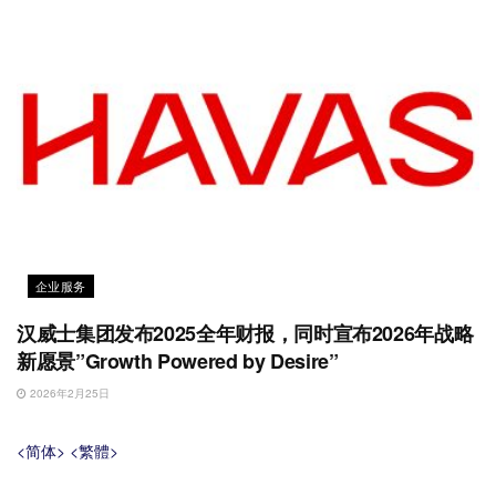
企业服务
汉威士集团发布2025全年财报，同时宣布2026年战略
新愿景”Growth Powered by Desire”
2026年2月25日
<简体>
<繁體>