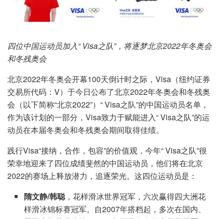
四位中国运动员加入“ Visa之队”，将逐梦北京2022年冬奥会
和冬残奥会
北京2022年冬奥会开幕100天倒计时之际，Visa（纽约证券
交易所代码：V）于今日公布了北京2022年冬奥会和冬残奥
会（以下简称“北京2022”）“ Visa之队”的中国运动员名单，
作为该计划的一部分，Visa致力于赋能进入“ Visa之队”的运
动员在本届冬奥会和冬残奥会期间取得佳绩。
践行Visa“接纳，合作，包容”的价值观，今年“ Visa之队”很
荣幸地迎来了四位成绩斐然的中国运动员，他们将在北京
2022的赛场上释放潜力，追逐荣光。这四位运动员是：
隋文静/韩聪
，花样滑冰世界冠军，六次赢得四大洲花
样滑冰锦标赛冠军。自2007年搭档起，多次在国内、