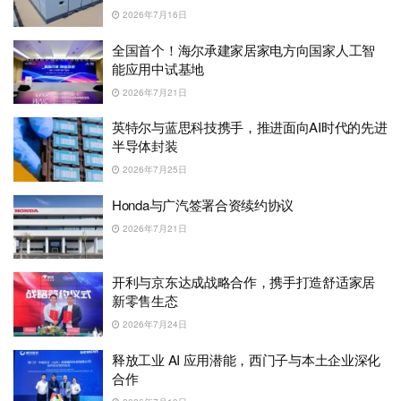
2026年7月16日
全国首个！海尔承建家居家电方向国家人工智
能应用中试基地
2026年7月21日
英特尔与蓝思科技携手，推进面向AI时代的先进
半导体封装
2026年7月25日
Honda与广汽签署合资续约协议
2026年7月21日
开利与京东达成战略合作，携手打造舒适家居
新零售生态
2026年7月24日
释放工业 AI 应用潜能，西门子与本土企业深化
合作