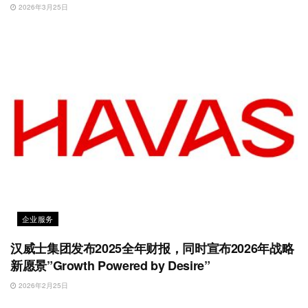
2026年3月25日
企业服务
汉威士集团发布2025全年财报，同时宣布2026年战略
新愿景”Growth Powered by Desire”
2026年2月25日