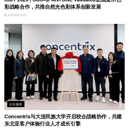
彩战略合作，共推自然光色彩体系创新发展
2026年4月3日
企业服务
Concentrix与大连民族大学开启校企战略协作，共建
东北亚客户体验行业人才成长引擎