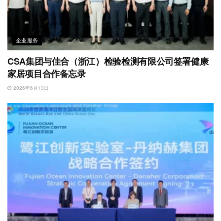
企业服务
CSA集团与佳合（浙江）检验检测有限公司签署健康
家居项目合作备忘录
2026年6月13日