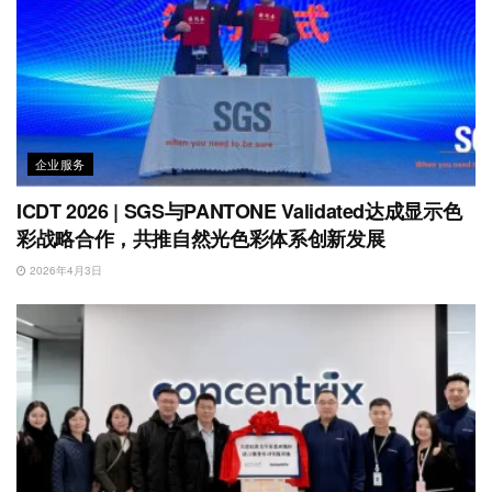
企业服务
ICDT 2026 | SGS与PANTONE Validated达成显示色
彩战略合作，共推自然光色彩体系创新发展
2026年4月3日