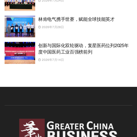
2026年7月24日
林肯电气携手世赛，赋能全球技能英才
2026年7月28日
创新与国际化双轮驱动，复星医药位列2025年
度中国医药工业百强榜前列
2026年7月14日