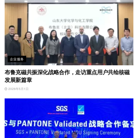
企业服务
布鲁克磁共振深化战略合作，走访重点用户共绘核磁
发展新篇章
2026年5月1日