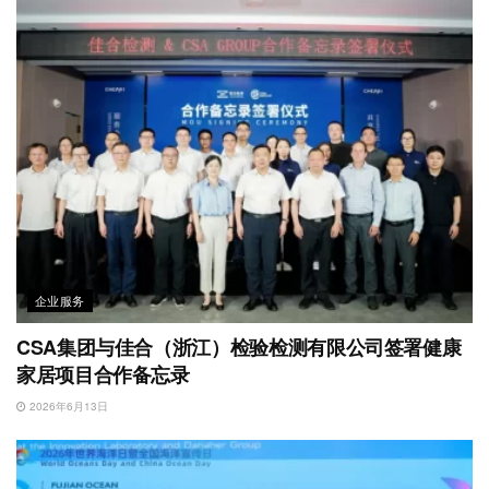
企业服务
CSA集团与佳合（浙江）检验检测有限公司签署健康
家居项目合作备忘录
2026年6月13日