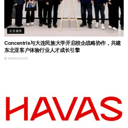
企业服务
Concentrix与大连民族大学开启校企战略协作，共建
东北亚客户体验行业人才成长引擎
2026年3月25日