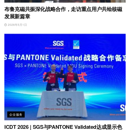
布鲁克磁共振深化战略合作，走访重点用户共绘核磁
发展新篇章
2026年5月1日
企业服务
ICDT 2026 | SGS与PANTONE Validated达成显示色