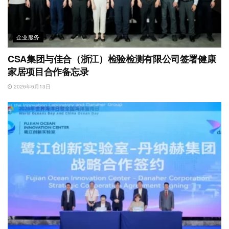
企业服务
CSA集团与佳合（浙江）检验检测有限公司签署健康
家居项目合作备忘录
2026年6月13日