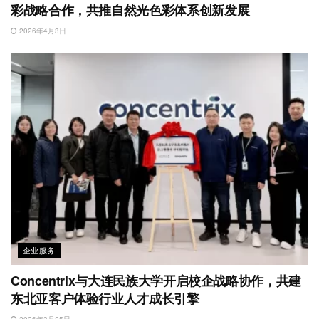
彩战略合作，共推自然光色彩体系创新发展
2026年4月3日
企业服务
Concentrix与大连民族大学开启校企战略协作，共建
东北亚客户体验行业人才成长引擎