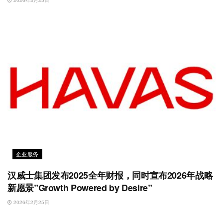
2026年3月25日
企业服务
汉威士集团发布2025全年财报，同时宣布2026年战略
新愿景”Growth Powered by Desire”
2026年2月25日