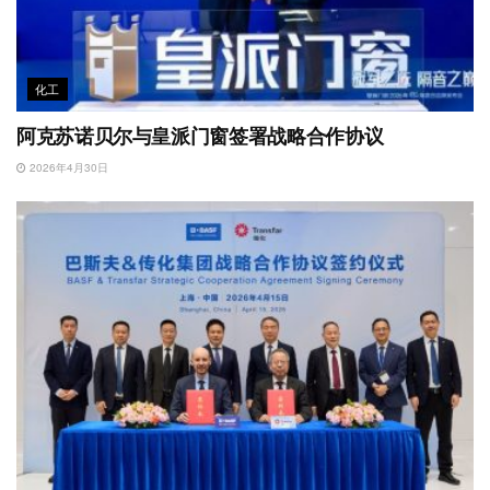
化工
阿克苏诺贝尔与皇派门窗签署战略合作协议
2026年4月30日