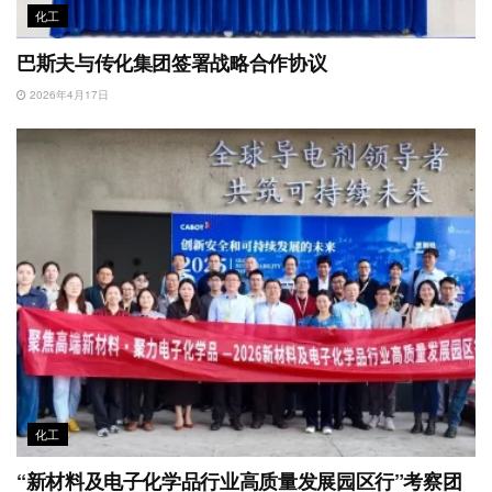
化工
巴斯夫与传化集团签署战略合作协议
2026年4月17日
化工
“新材料及电子化学品行业高质量发展园区行”考察团