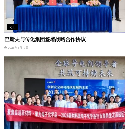
化工
巴斯夫与传化集团签署战略合作协议
2026年4月17日