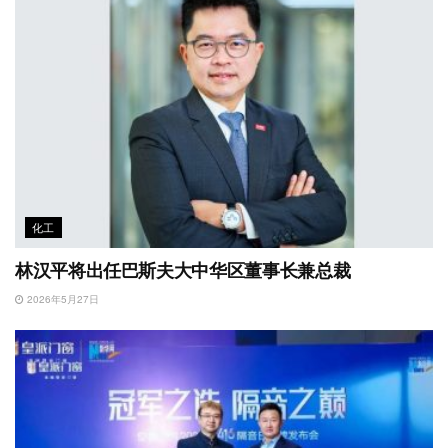
化工
林汉平将出任巴斯夫大中华区董事长兼总裁
2026年5月27日