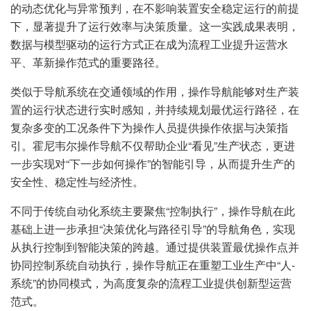
的动态优化与异常预判，在不影响装置安全稳定运行的前提
下，显著提升了运行效率与决策质量。这一实践成果表明，
数据与模型驱动的运行方式正在成为流程工业提升运营水
平、革新操作范式的重要路径。
类似于导航系统在交通领域的作用，操作导航能够对生产装
置的运行状态进行实时感知，并持续规划最优运行路径，在
复杂多变的工况条件下为操作人员提供操作依据与决策指
引。霍尼韦尔操作导航不仅帮助企业“看见”生产状态，更进
一步实现对“下一步如何操作”的智能引导，从而提升生产的
安全性、稳定性与经济性。
不同于传统自动化系统主要聚焦“控制执行”，操作导航在此
基础上进一步承担“决策优化与路径引导”的导航角色，实现
从执行控制到智能决策的跨越。通过提供装置最优操作点并
协同控制系统自动执行，操作导航正在重塑工业生产中“人-
系统”的协同模式，为高度复杂的流程工业提供创新型运营
范式。