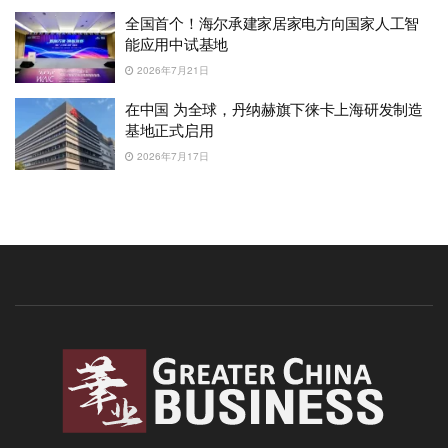
全国首个！海尔承建家居家电方向国家人工智
能应用中试基地
2026年7月21日
在中国 为全球，丹纳赫旗下徕卡上海研发制造
基地正式启用
2026年7月17日