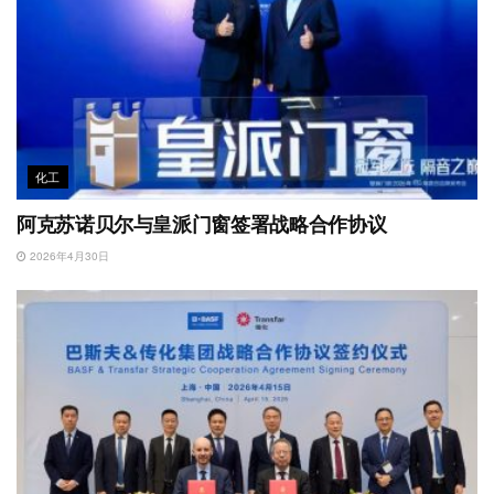
化工
阿克苏诺贝尔与皇派门窗签署战略合作协议
2026年4月30日