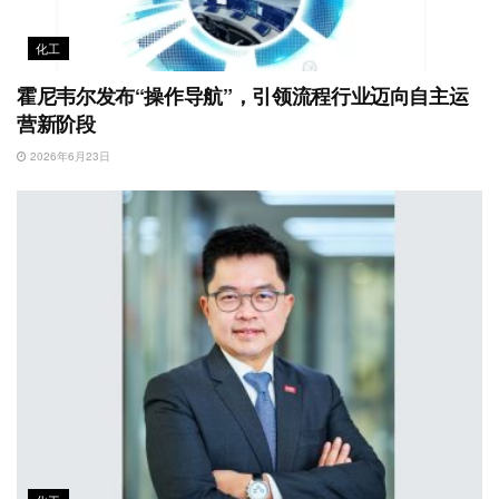
化工
霍尼韦尔发布“操作导航”，引领流程行业迈向自主运
营新阶段
2026年6月23日