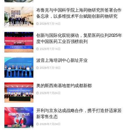
布鲁克与中国科学院上海药物研究所签署合作
备忘录，以多维技术平台赋能创新药物研究
2026年7月14日
创新与国际化双轮驱动，复星医药位列2025年
度中国医药工业百强榜前列
2026年7月14日
波音上海培训中心新址开业
2026年7月18日
奥的斯西南基地签约成都新都
2026年7月24日
开利与京东达成战略合作，携手打造舒适家居
新零售生态
2026年7月24日