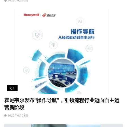
2026年6月26日
化工
霍尼韦尔发布“操作导航”，引领流程行业迈向自主运
营新阶段
2026年6月23日