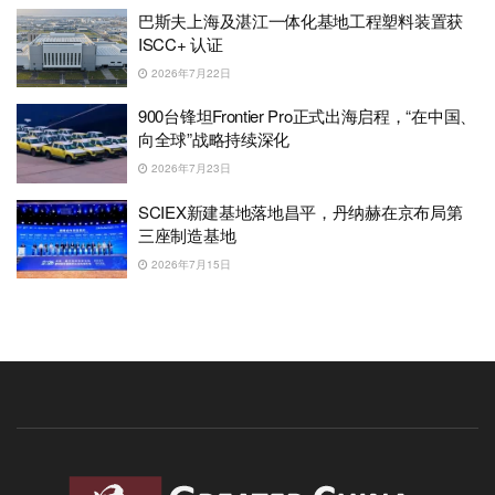
巴斯夫上海及湛江一体化基地工程塑料装置获
ISCC+ 认证
2026年7月22日
900台锋坦Frontier Pro正式出海启程，“在中国、
向全球”战略持续深化
2026年7月23日
SCIEX新建基地落地昌平，丹纳赫在京布局第
三座制造基地
2026年7月15日