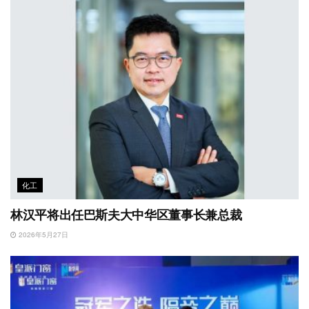
化工
林汉平将出任巴斯夫大中华区董事长兼总裁
2026年5月27日