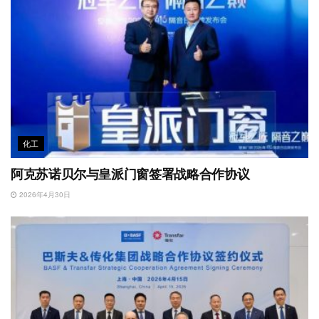
化工
阿克苏诺贝尔与皇派门窗签署战略合作协议
2026年4月30日