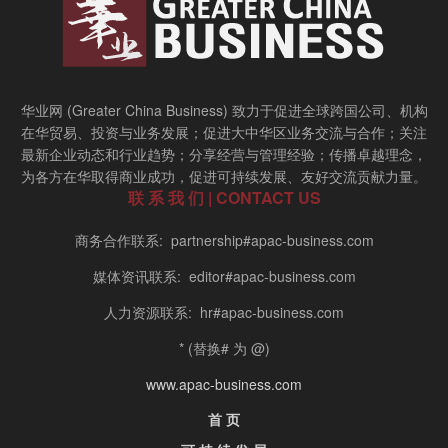
华业网 (Greater China Business) 致力于促进全球跨国公司、机构
在华贸易、投资与业务发展；促进大中华区业务交流与合作；关注
最新企业动态和行业趋势；分享经营与管理经验；传播卓越理念，
为各方在华取得商业成功，促进可持续发展、友好交流贡献力量。
联 系 我 们 | CONTACT US
商务合作联系: partnership#apac-business.com
媒体资讯联系: editor#apac-business.com
人力资源联系: hr#apac-business.com
* (替换# 为 @)
www.apac-business.com
首 页