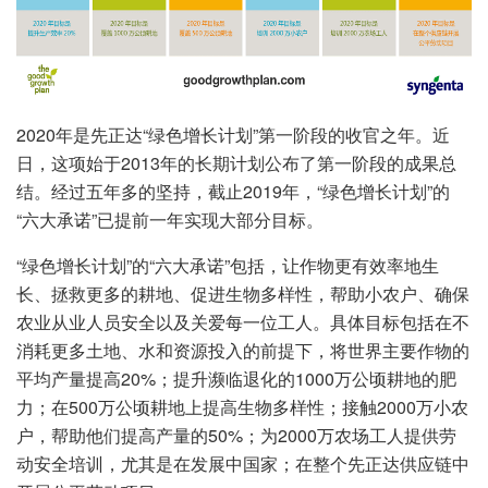
2020年是先正达“绿色增长计划”第一阶段的收官之年。近
日，这项始于2013年的长期计划公布了第一阶段的成果总
结。经过五年多的坚持，截止2019年，“绿色增长计划”的
“六大承诺”已提前一年实现大部分目标。
“绿色增长计划”的“六大承诺”包括，让作物更有效率地生
长、拯救更多的耕地、促进生物多样性，帮助小农户、确保
农业从业人员安全以及关爱每一位工人。具体目标包括在不
消耗更多土地、水和资源投入的前提下，将世界主要作物的
平均产量提高20%；提升濒临退化的1000万公顷耕地的肥
力；在500万公顷耕地上提高生物多样性；接触2000万小农
户，帮助他们提高产量的50%；为2000万农场工人提供劳
动安全培训，尤其是在发展中国家；在整个先正达供应链中