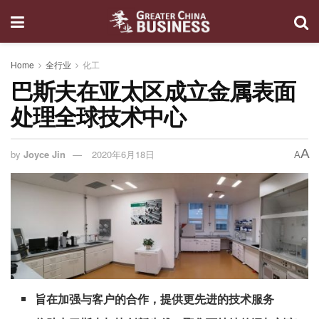
Home
全行业
化工
巴斯夫在亚太区成立金属表面
处理全球技术中心
A
by
Joyce Jin
2020年6月18日
A
旨在加强与客户的合作，提供更先进的技术服务