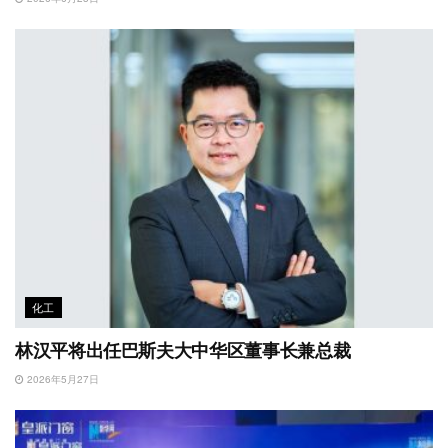
化工
林汉平将出任巴斯夫大中华区董事长兼总裁
2026年5月27日