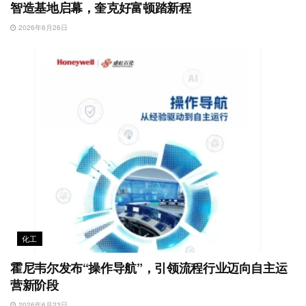
智造基地启幕，奎克好富顿踏新程
2026年6月26日
化工
霍尼韦尔发布“操作导航”，引领流程行业迈向自主运
营新阶段
2026年6月23日