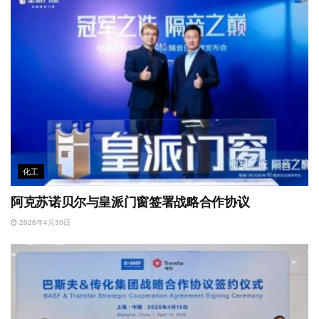
化工
阿克苏诺贝尔与皇派门窗签署战略合作协议
2026年4月30日