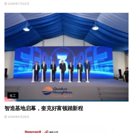
2026年7月22日
化工
智造基地启幕，奎克好富顿踏新程
2026年6月26日