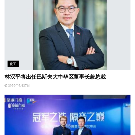
化工
林汉平将出任巴斯夫大中华区董事长兼总裁
2026年5月27日