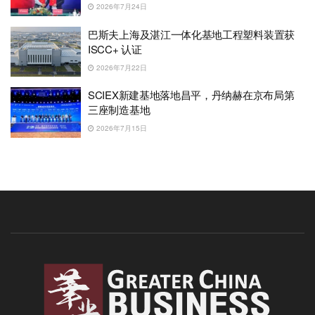
2026年7月24日
巴斯夫上海及湛江一体化基地工程塑料装置获
ISCC+ 认证
2026年7月22日
SCIEX新建基地落地昌平，丹纳赫在京布局第
三座制造基地
2026年7月15日