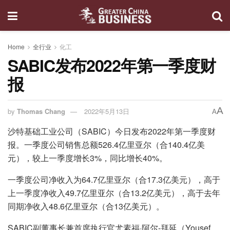
Home
全行业
化工
SABIC发布2022年第一季度财
报
A
by
Thomas Chang
2022年5月13日
A
沙特基础工业公司（SABIC）今日发布2022年第一季度财
报。一季度公司销售总额526.4亿里亚尔（合140.4亿美
元），较上一季度增长3%，同比增长40%。
一季度公司净收入为64.7亿里亚尔（合17.3亿美元），高于
上一季度净收入49.7亿里亚尔（合13.2亿美元），高于去年
同期净收入48.6亿里亚尔（合13亿美元）。
SABIC副董事长兼首席执行官尤素福·阿尔-拜延（Yousef