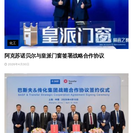
化工
阿克苏诺贝尔与皇派门窗签署战略合作协议
2026年4月30日