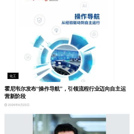
化工
霍尼韦尔发布“操作导航”，引领流程行业迈向自主运
营新阶段
2026年6月23日