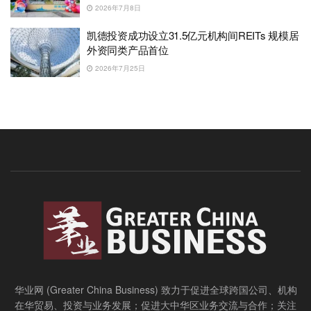
2026年7月8日
凯德投资成功设立31.5亿元机构间REITs 规模居
外资同类产品首位
2026年7月25日
华业网 (Greater China Business) 致力于促进全球跨国公司、机构
在华贸易、投资与业务发展；促进大中华区业务交流与合作；关注