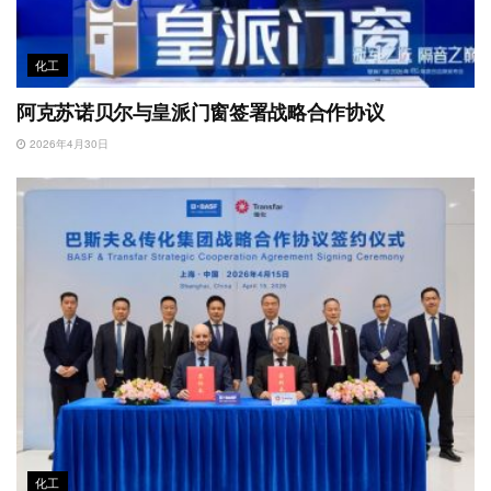
化工
阿克苏诺贝尔与皇派门窗签署战略合作协议
2026年4月30日
化工