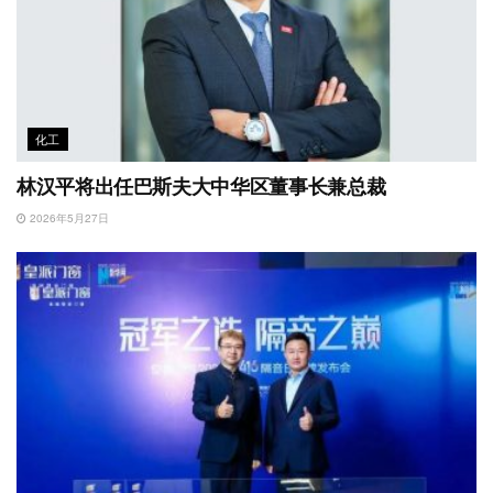
化工
林汉平将出任巴斯夫大中华区董事长兼总裁
2026年5月27日