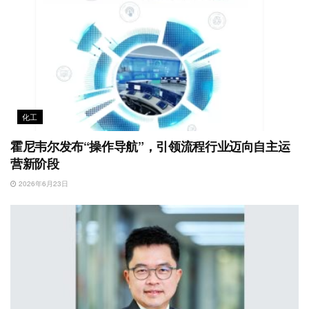
化工
霍尼韦尔发布“操作导航”，引领流程行业迈向自主运
营新阶段
2026年6月23日