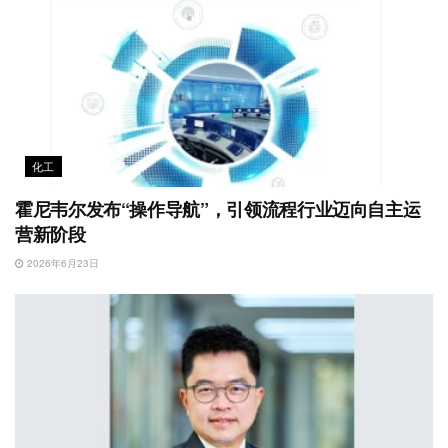
化工
霍尼韦尔发布“操作导航”，引领流程行业迈向自主运
营新阶段
2026年6月23日