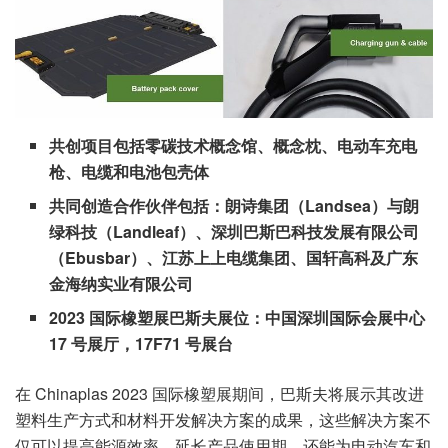
共创项目包括零碳技术概念馆、概念枕、电动车充电
枪、电缆和电池包壳体
共同创造合作伙伴包括：朗诗集团（Landsea）与朗
绿科技（Landleaf）、深圳巴斯巴科技发展有限公司
（Ebusbar）、江苏上上电缆集团、国轩高科及广东
金海纳实业有限公司
2023 国际橡塑展巴斯夫展位：中国深圳国际会展中心
17 号展厅，17F71 号展台
在 Chinaplas 2023 国际橡塑展期间，巴斯夫将展示其改进
塑料生产方式和材料开发解决方案的成果，这些解决方案不
仅可以提高能源效率，延长产品使用期，还能为电动汽车和