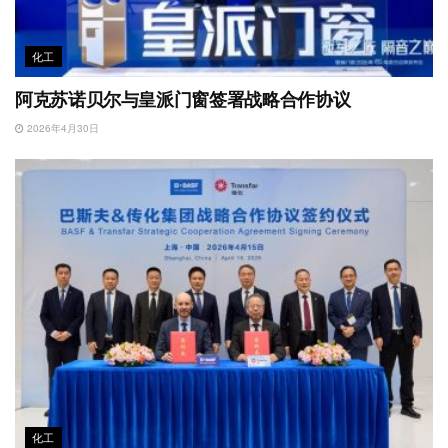
化工
阿克苏诺贝尔与皇派门窗签署战略合作协议
2026年4月30日
化工