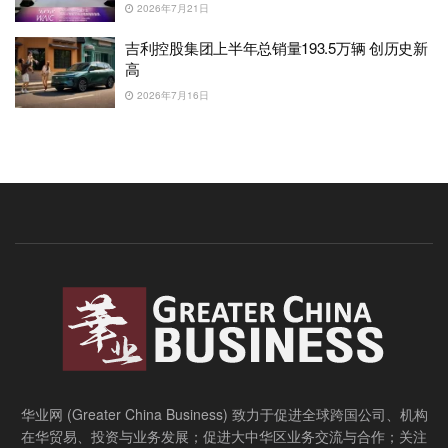
2026年7月21日
吉利控股集团上半年总销量193.5万辆 创历史新
高
2026年7月16日
华业网 (Greater China Business) 致力于促进全球跨国公司、机构
在华贸易、投资与业务发展；促进大中华区业务交流与合作；关注