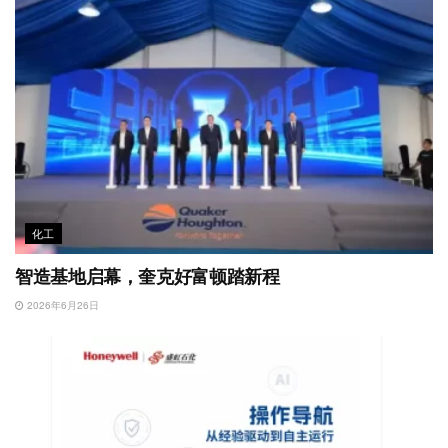
化工
智造基地启幕，奎克好富顿踏新程
2026年6月26日