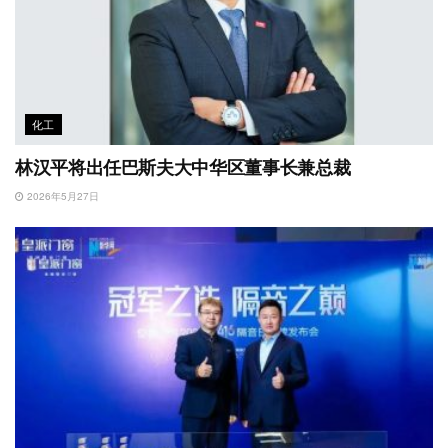
化工
林汉平将出任巴斯夫大中华区董事长兼总裁
2026年5月27日