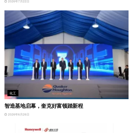
2026年7月22日
化工
智造基地启幕，奎克好富顿踏新程
2026年6月26日