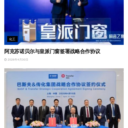
化工
阿克苏诺贝尔与皇派门窗签署战略合作协议
2026年4月30日