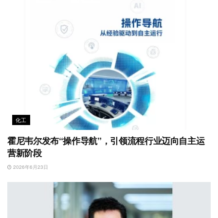
化工
霍尼韦尔发布“操作导航”，引领流程行业迈向自主运
营新阶段
2026年6月23日