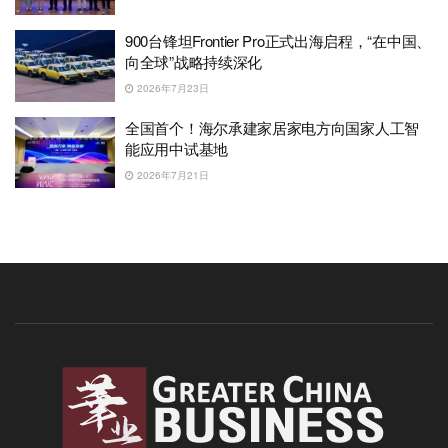
900台锋坦Frontier Pro正式出海启程，“在中国、
向全球”战略持续深化
2026年7月23日
全国首个！海尔承建家居家电方向国家人工智
能应用中试基地
2026年7月21日