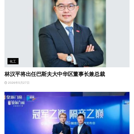
化工
林汉平将出任巴斯夫大中华区董事长兼总裁
2026年5月27日