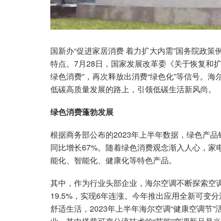
国新办“促进家居消费 着力扩大内需”国务院政
特点。7月28日，国家发展改革委《关于恢复和扩
绿色消费”，再次释放出消费“绿色化”等信号。
低碳高质量发展的路上，引领低碳生活新风尚。
绿色消费蓬勃发展
根据商务部公布的2023年上半年数据，绿色产
同比增长67%。随着绿色消费观念渐入人心，家
能化、智能化、健康化等特色产品。
其中，作为行业头部企业，海尔空调不断探索空调
19.5%，实现6年连涨。今年推出应用全新可
舒适生活，2023年上半年海尔空调“健康空调节”