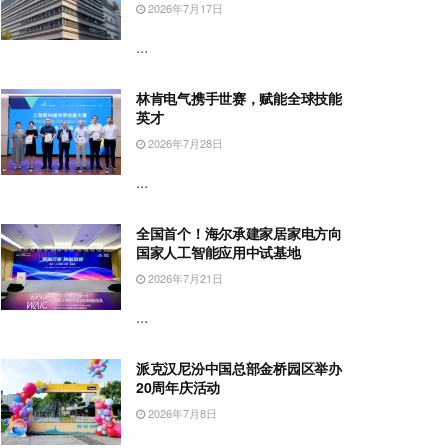
2026年7月17日
...
林肯电气携手世赛，赋能全球技能
英才
2026年7月28日
...
全国首个！海尔承建家居家电方向
国家人工智能应用中试基地
2026年7月21日
...
派克汉尼汾中国总部金桥园区举办
20周年庆活动
2026年7月8日