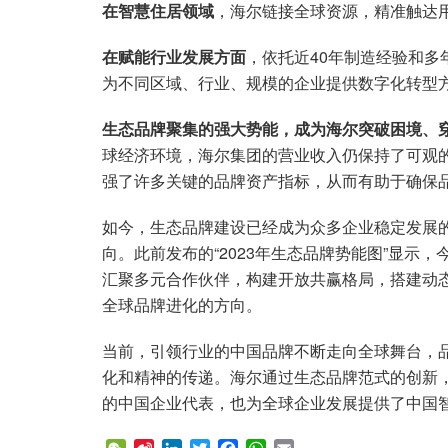
在智慧住居领域
，海尔链接全球资源，精准触达
在赋能行业发展方面
，依托近40年制造经验和
为不同区域、行业、规模的企业提供数字化转型
生态品牌聚集的强大势能，成为海尔突破困境、
球经济环境，海尔集团的营业收入仍保持了可观的增
强了许多关键的品牌资产指标，从而有助于确保品
如今，生态品牌建设已经成为众多企业稳定发展
向。此前发布的“2023年生态品牌势能图”显示
汇聚多元合作伙伴，构建开放共赢格局，搭建动
全球品牌进化的方向。
当前，引领行业的中国品牌不断走向全球舞台，
化和精神的传递。海尔通过生态品牌范式的创新
的中国企业代表，也为全球企业发展提供了中国