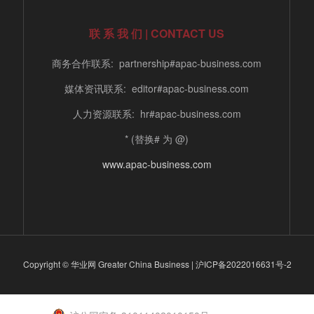
联 系 我 们 | CONTACT US
商务合作联系: partnership#apac-business.com
媒体资讯联系: editor#apac-business.com
人力资源联系: hr#apac-business.com
* (替换# 为 @)
www.apac-business.com
Copyright © 华业网 Greater China Business |
沪ICP备2022016631号-2