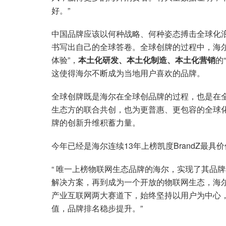
好。”
中国品牌应该以何种战略、何种姿态搏击全球化
书写出自己的全球答卷。全球创牌的过程中，海
体验”，
本土化研发、本土化制造、本土化营销
的
这使得海尔不断成为当地用户喜欢的品牌。
全球创牌既是海尔在全球创品牌的过程，也是在
生态方的联合共创，也为更普惠、更包容的全球
牌的创新升维积蓄力量。
今年已经是海尔连续13年上榜凯度BrandZ最具
“ 唯一上榜物联网生态品牌的海尔，实现了其品
解决方案，再到成为一个开放的物联网生态，海
产业互联网两大赛道下，始终坚持以用户为中心
值，品牌排名稳步提升。”