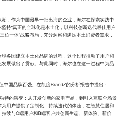
浪潮，作为中国最早一批出海的企业，海尔在探索实践中
尔坚持“真正的全球化是本土化，以科技创新迭代最佳用户
“三位一体”战略布局，充分洞察和满足本土消费者需求，
全球各国建立本土化品牌的过程，这个过程推动了用户和
化发展做出了贡献。与此同时，海尔也在这一过程中为品
价值中国品牌百强。在凯度BrandZ的分析报告中提出：
牌独特的演变：从开发创新的家电产品，到引入互联全场景
尔为用户提供了定制化、持续迭代的体验，在智慧住居和
，持续与C端用户和B端客户共创新生态、新体验、新价