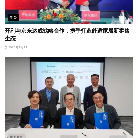
消费
开利与京东达成战略合作，携手打造舒适家居新零售
生态
2026年7月24日