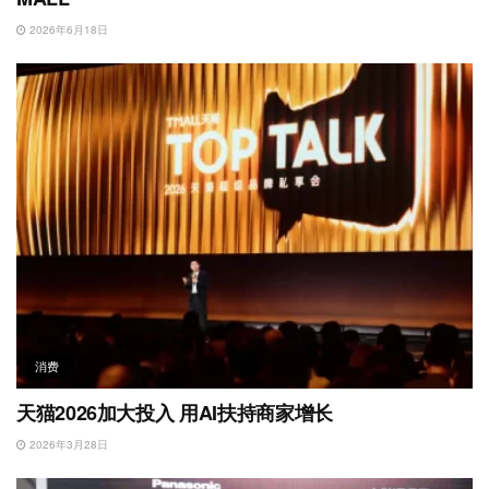
2026年6月18日
消费
天猫2026加大投入 用AI扶持商家增长
2026年3月28日