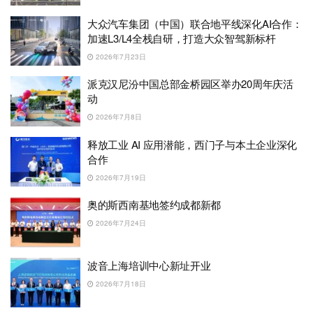
大众汽车集团（中国）联合地平线深化AI合作：
加速L3/L4全栈自研，打造大众智驾新标杆
2026年7月23日
派克汉尼汾中国总部金桥园区举办20周年庆活
动
2026年7月8日
释放工业 AI 应用潜能，西门子与本土企业深化
合作
2026年7月19日
奥的斯西南基地签约成都新都
2026年7月24日
波音上海培训中心新址开业
2026年7月18日