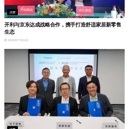
消费
开利与京东达成战略合作，携手打造舒适家居新零售
生态
2026年7月24日
消费