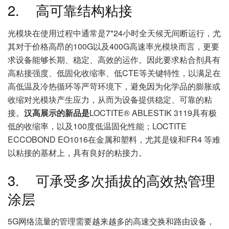
2. 高可靠结构粘接
光模块在使用过程中通常是7*24小时全天候无间断运行，尤
其对于价格高昂的100G以及400G高速率光模块而言，更要
求设备能够长期、稳定、高效的运作。因此要求粘合剂具有
高粘接强度、低固化收缩率、低CTE等关键特性，以满足在
高低温及冷热循环等严苛环境下，避免因为化学品的膨胀或
收缩对光模块产生应力，从而为设备提供稳定、可靠的粘
接。
汉高展示的新品是
LOCTITE® ABLESTIK 3119具有极
低的收缩率，以及100度低温固化性能；LOCTITE
ECCOBOND EO1016在金属和塑料，尤其是镍和FR4 等难
以粘接的基材上，具有良好的粘接力。
3. 可承受多次插拔的高效热管理
涂层
5G网络流量的管理需要越来越多的高速交换和路由设备，