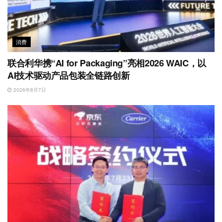
消费
联合利华携“AI for Packaging”亮相2026 WAIC，以
AI技术驱动产品包装全链路创新
2026年8月7日