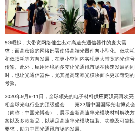
5G崛起，大带宽网络催生出对高速光通信器件的庞大需
求；而高密度的网络部署使得高端光器件向小型化、低功耗
和低损耗等方向发展，在更小空间内实现更大带宽的光信号
传输。此外，应用环境的多变让光通讯市场在快速发展的同
时，也让光通信器件，尤其是高速率光模块面临更加苛刻的
考验。
2020年9月9-11日，全球领先的电子材料供应商汉高再次亮
相全球光电行业的顶级盛会——第22届中国国际光电博览会
（简称：中国光博会），展示全新高速率光模块材料解决方
案以及多款新品，以满足高速率光模块组装、功能及可靠性
要求，助力中国光通讯市场的发展。