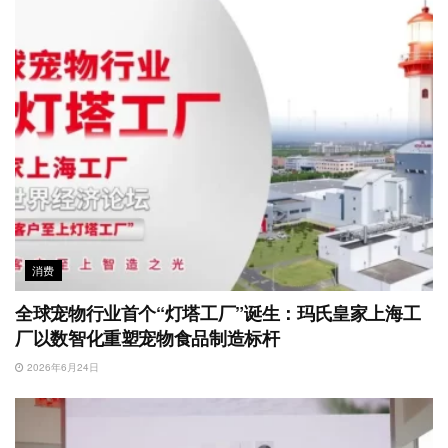
消费
全球宠物行业首个“灯塔工厂”诞生：玛氏皇家上海工
厂以数智化重塑宠物食品制造标杆
2026年6月24日