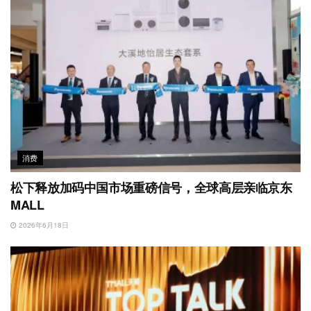
消费
松下释放加码中国市场重磅信号，全球高层亲临京东
MALL
2026年6月18日