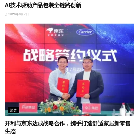
AI技术驱动产品包装全链路创新
2026年8月7日
消费
开利与京东达成战略合作，携手打造舒适家居新零售
生态