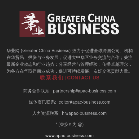
华业网 (Greater China Business) 致力于促进全球跨国公司、机构
在华贸易、投资与业务发展；促进大中华区业务交流与合作；关注
最新企业动态和行业趋势；分享经营与管理经验；传播卓越理念，
为各方在华取得商业成功，促进可持续发展、友好交流贡献力量。
联 系 我 们 | CONTACT US
商务合作联系: partnership#apac-business.com
媒体资讯联系: editor#apac-business.com
人力资源联系: hr#apac-business.com
* (替换# 为 @)
www.apac-business.com