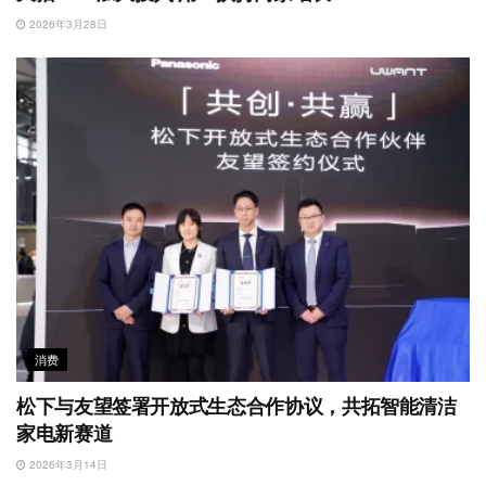
2026年3月28日
消费
松下与友望签署开放式生态合作协议，共拓智能清洁
家电新赛道
2026年3月14日