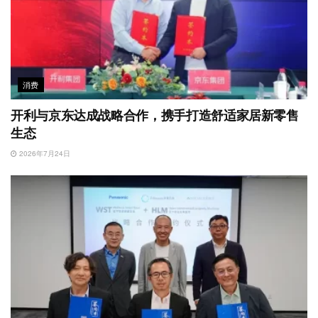
消费
开利与京东达成战略合作，携手打造舒适家居新零售
生态
2026年7月24日