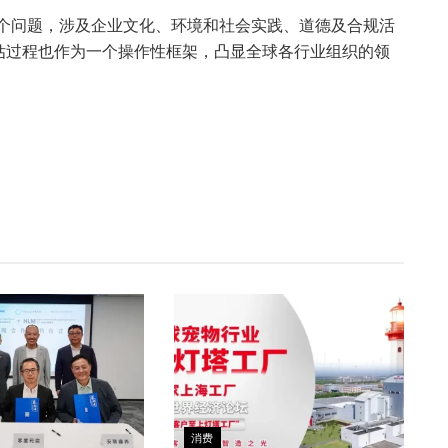
0多个问题，涉及企业文化、环境和社会实践、道德及合规活
估过程也作为一个操作性框架，凸显全球各行业组织的领
消费