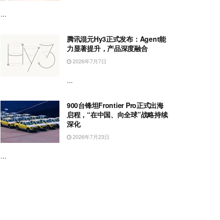
...
腾讯混元Hy3正式发布：Agent能
力显著提升，产品深度融合
2026年7月7日
...
900台锋坦Frontier Pro正式出海
启程，“在中国、向全球”战略持续
深化
2026年7月23日
...