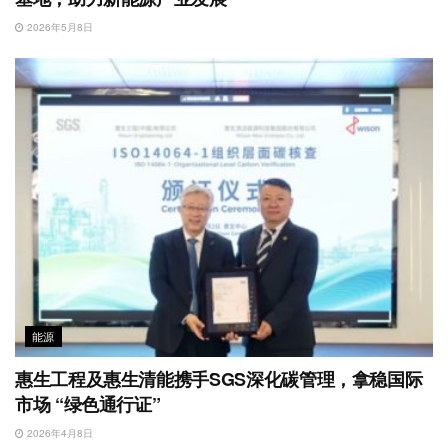
2026年5月8日
能源
惠生工程及惠生清能携手SGS深化碳管理，拿稳国际
市场 “绿色通行证”
2026年4月8日