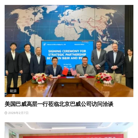
能源
美国巴威高层一行莅临北京巴威公司访问洽谈
2026年2月7日