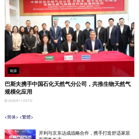
能源
巴斯夫携手中国石化天然气分公司，共推生物天然气
规模化应用
2025年11月27日
<简体>
<繁體>
开利与京东达成战略合作，携手打造舒适家居