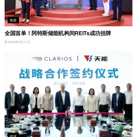
能源
全国首单！阿特斯储能机构间REITs成功挂牌
2026年6月11日
能源