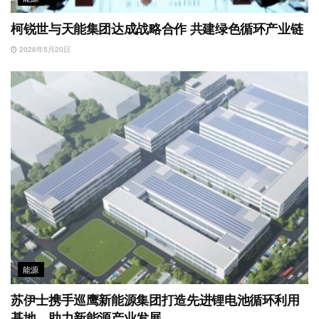
柯锐世与天能集团达成战略合作 共建绿色循环产业链
2026年5月20日
能源
苏伊士携手巡鹰新能源集团打造先进锂电池循环利用
基地，助力新能源产业发展