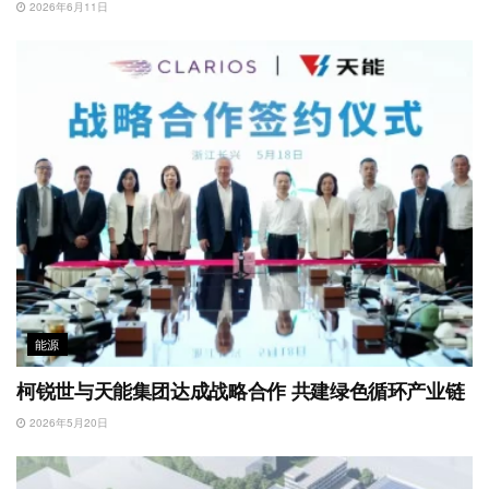
2026年6月11日
能源
柯锐世与天能集团达成战略合作 共建绿色循环产业链
2026年5月20日