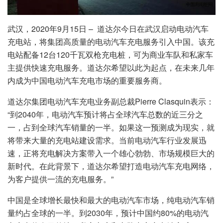
武汉，2020年9月15日 – 道达尔今日在武汉启动电动汽车
充电站，将集团高质量的电动汽车充电服务引入中国。该充
电站配备12台120千瓦双枪充电桩，可为商业车队和私家车
主提供快速充电服务。道达尔希望以此为起点，在未来几年
内成为中国电动汽车充电市场的重要服务商。
道达尔集团电动汽车充电业务副总裁Pierre Clasquin表示：
“到2040年，电动汽车预计将占全球汽车总数的近三分之
一，占到全球汽车销量的一半。如果这一预测成为现实，就
将带来大量的充电站建设需求。当前电动汽车行业发展迅
速，正将充电解决方案带入一个雄心勃勃、市场规模巨大的
新时代。在此背景下，道达尔希望打造电动汽车充电网络，
为客户提供一流的充电服务。”
中国是全球增长最快和最大的电动汽车市场，纯电动汽车销
量约占全球的一半。到2030年，预计中国约80%的电动汽