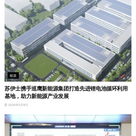
能源
苏伊士携手巡鹰新能源集团打造先进锂电池循环利用
基地，助力新能源产业发展
2026年5月8日