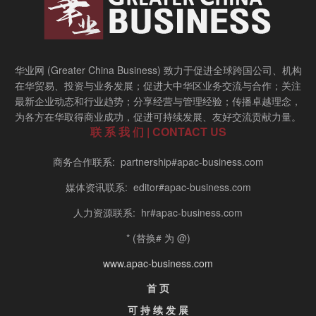
华业网 (Greater China Business) 致力于促进全球跨国公司、机构
在华贸易、投资与业务发展；促进大中华区业务交流与合作；关注
最新企业动态和行业趋势；分享经营与管理经验；传播卓越理念，
为各方在华取得商业成功，促进可持续发展、友好交流贡献力量。
联 系 我 们 | CONTACT US
商务合作联系: partnership#apac-business.com
媒体资讯联系: editor#apac-business.com
人力资源联系: hr#apac-business.com
* (替换# 为 @)
www.apac-business.com
首 页
可 持 续 发 展