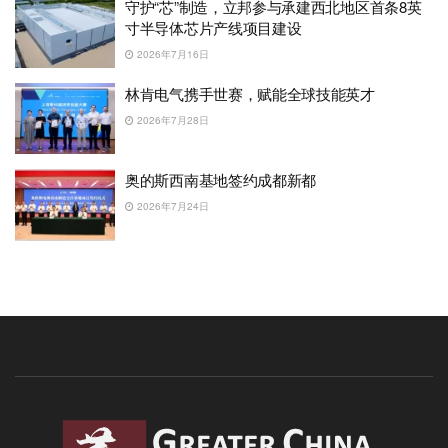
守护“芯”制造，立邦参与承建西北地区首条8英
寸半导体芯片产线项目建设
2026年7月16日
林肯电气携手世赛，赋能全球技能英才
2026年7月28日
奥的斯西南基地签约成都新都
2026年7月24日