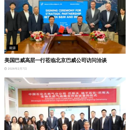
能源
美国巴威高层一行莅临北京巴威公司访问洽谈
2026年2月7日