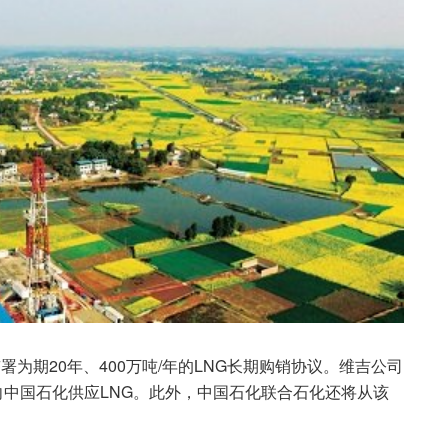
为期20年、400万吨/年的LNG长期购销协议。维吉公司
项目向中国石化供应LNG。此外，中国石化联合石化还将从该