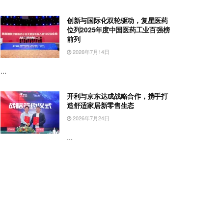
创新与国际化双轮驱动，复星医药
位列2025年度中国医药工业百强榜
前列
2026年7月14日
...
开利与京东达成战略合作，携手打
造舒适家居新零售生态
2026年7月24日
...