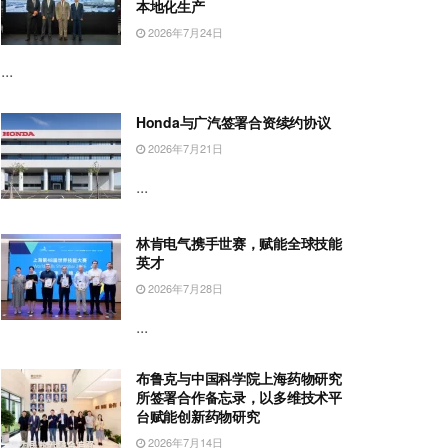
本地化生产
2026年7月24日
...
Honda与广汽签署合资续约协议
2026年7月21日
...
林肯电气携手世赛，赋能全球技能
英才
2026年7月28日
...
布鲁克与中国科学院上海药物研究
所签署合作备忘录，以多维技术平
台赋能创新药物研究
2026年7月14日