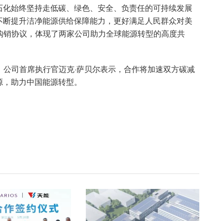
石化始终坚持走低碳、绿色、安全、负责任的可持续发展
不断提升洁净能源供给保障能力，更好满足人民群众对美
购销协议，体现了两家公司助力全球能源转型的高度共
，公司首席执行官迈克·萨贝尔表示，合作将加速双方碳减
源，助力中国能源转型。