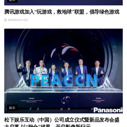
腾讯游戏加入“玩游戏，救地球”联盟，倡导绿色游戏
2025年6月10日
娱乐
松下娱乐互动（中国）公司成立仪式暨新品发布会盛
大启幕 以“融合”破界，开启影像新纪元