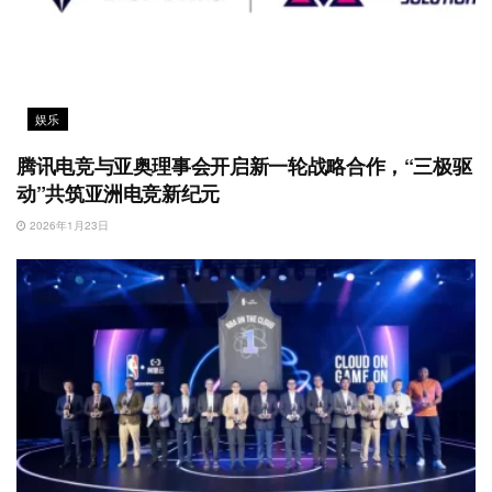
娱乐
腾讯电竞与亚奥理事会开启新一轮战略合作，“三极驱
动”共筑亚洲电竞新纪元
2026年1月23日