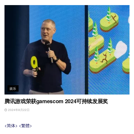
娱乐
腾讯游戏荣获gamescom 2024可持续发展奖
2024年8月22日
<简体>
<繁體>