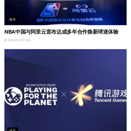
娱乐
NBA中国与阿里云宣布达成多年合作焕新球迷体验
2025年10月10日
娱乐