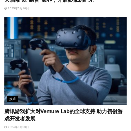
2025年5月16日
娱乐
腾讯游戏扩大对Venture Lab的全球支持 助力初创游
戏开发者发展
2024年8月23日