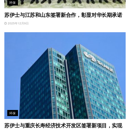
环保
苏伊士与江苏和山东签署新合作，彰显对华长期承诺
2025年12月9日
环保
苏伊士与重庆长寿经济技术开发区签署新项目，实现