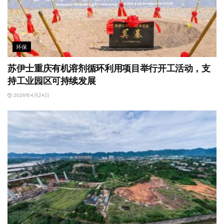
环保
苏伊士重庆有机溶剂循环利用项目举行开工活动，支
持工业园区可持续发展
2026年4月24日