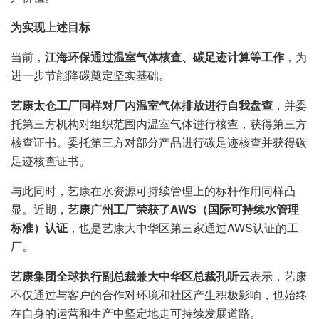
为实现上述目标
当前，
江海环保通过温室气体核查、碳足迹计算等工作
，为
进一步节能降碳奠定坚实基础。
艺康太仓工厂同样对厂内温室气体排放进行自我盘查
，并委
托第三方机构对组织范围内温室气体进行核查，获得第三方
核查证书。委托第三方对部分产品进行碳足迹核查并获得碳
足迹核查证书。
与此同时，艺康在水资源可持续管理上的标杆作用同样凸
显。近期，
艺康广州工厂荣获了AWS（国际可持续水管理
标准）认证
，也是艺康大中华区第三家通过AWS认证的工
厂。
艺康集团全球执行副总裁兼大中华区总裁孔听云
表示，艺康
不仅通过与客户的合作对环境和社区产生积极影响，也始终
在自身的运营和生产中坚定地走可持续发展道路。