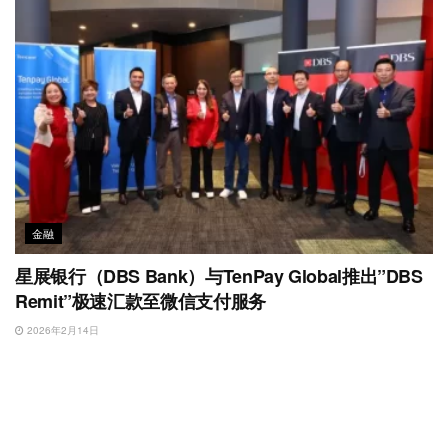
金融
星展银行（DBS Bank）与TenPay Global推出”DBS
Remit”极速汇款至微信支付服务
2026年2月14日