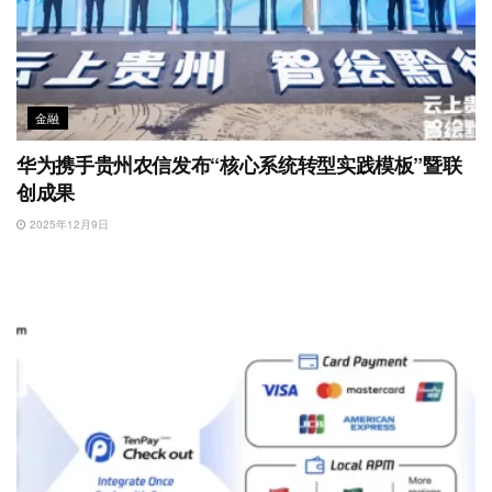
金融
华为携手贵州农信发布“核心系统转型实践模板”暨联
创成果
2025年12月9日