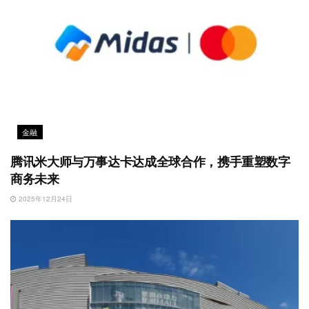
金融
腾讯米大师与万事达卡达成全球合作，携手重塑数字
商务未来
2025年12月24日