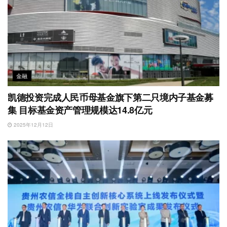
金融
凯德投资完成人民币母基金旗下第二只境内子基金募
集 目标基金资产管理规模达14.8亿元
2025年12月12日