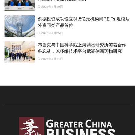
2026年7月10日
凯德投资成功设立31.5亿元机构间REITs 规模居
外资同类产品首位
2026年7月25日
布鲁克与中国科学院上海药物研究所签署合作
备忘录，以多维技术平台赋能创新药物研究
2026年7月14日