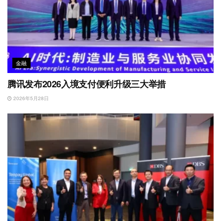
金融
腾讯发布2026入境支付便利升级三大举措
2026年5月28日