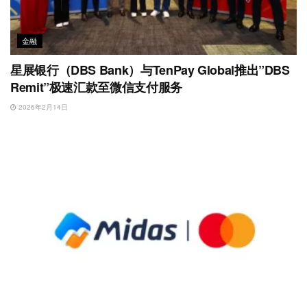
金融
星展银行（DBS Bank）与TenPay Global推出”DBS
Remit”极速汇款至微信支付服务
2026年2月14日