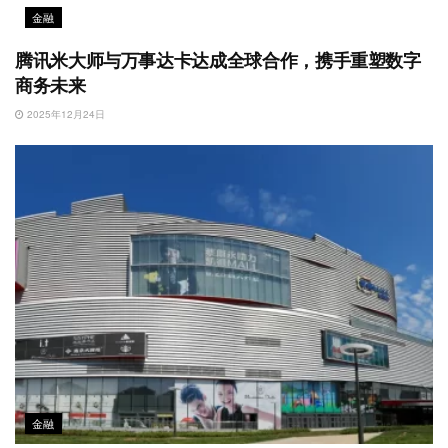
金融
腾讯米大师与万事达卡达成全球合作，携手重塑数字
商务未来
2025年12月24日
金融