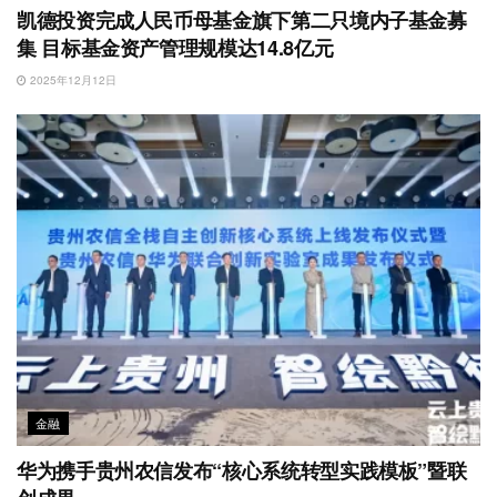
凯德投资完成人民币母基金旗下第二只境内子基金募
集 目标基金资产管理规模达14.8亿元
2025年12月12日
金融
华为携手贵州农信发布“核心系统转型实践模板”暨联