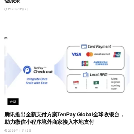
创成果
2025年12月9日
金融
腾讯推出全新支付方案TenPay Global全球收银台，
助力微信小程序境外商家接入本地支付
2025年11月12日