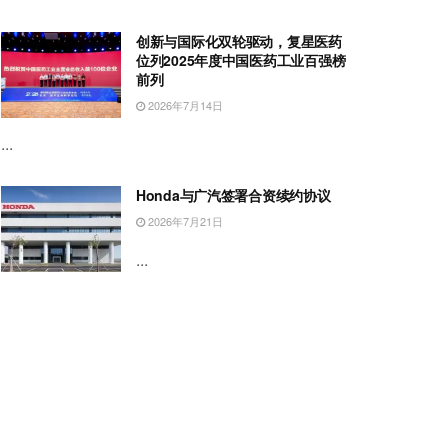
创新与国际化双轮驱动，复星医药
位列2025年度中国医药工业百强榜
前列
2026年7月14日
...
Honda与广汽签署合资续约协议
2026年7月21日
...