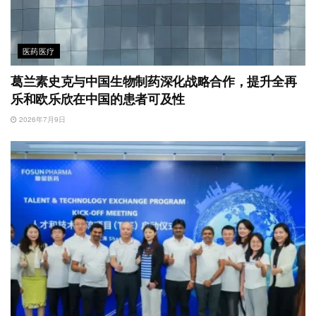
医药医疗
葛兰素史克与中国生物制药深化战略合作，提升全再
乐和欧乐欣在中国的患者可及性
2026年7月9日