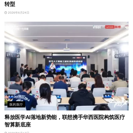
转型
2026年6月24日
医药医疗
释放医学AI落地新势能，联想携手华西医院构筑医疗
智算新底座
2026年6月17日