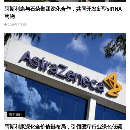
阿斯利康与石药集团深化合作，共同开发新型siRNA
药物
2026年7月3日
医药医疗
阿斯利康深化全价值链布局，引领医疗行业绿色低碳