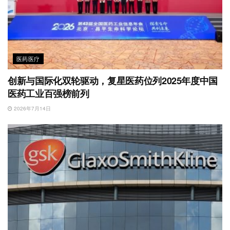
医药医疗
创新与国际化双轮驱动，复星医药位列2025年度中国
医药工业百强榜前列
2026年7月14日