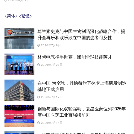
<简体>
<繁體>
葛兰素史克与中国生物制药深化战略合作，提
升全再乐和欧乐欣在中国的患者可及性
2026年7月9日
林肯电气携手世赛，赋能全球技能英才
2026年7月28日
在中国 为全球，丹纳赫旗下徕卡上海研发制造
基地正式启用
2026年7月17日
创新与国际化双轮驱动，复星医药位列2025年
度中国医药工业百强榜前列
2026年7月14日