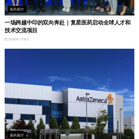
医药医疗
一场跨越中印的双向奔赴｜复星医药启动全球人才和
技术交流项目
2026年7月8日
医药医疗