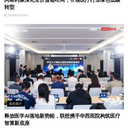
转型
2026年6月24日
医药医疗
释放医学AI落地新势能，联想携手华西医院构筑医疗
智算新底座