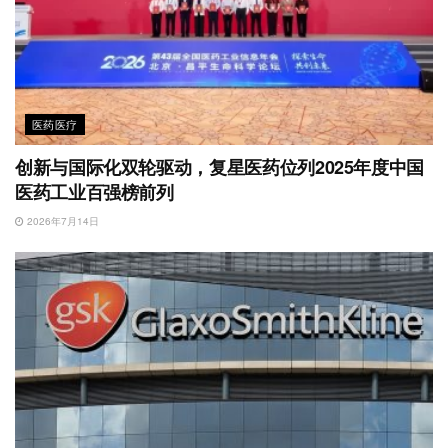
医药医疗
创新与国际化双轮驱动，复星医药位列2025年度中国
医药工业百强榜前列
2026年7月14日