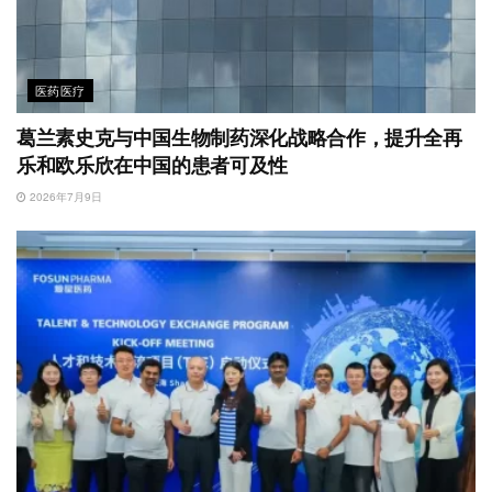
医药医疗
葛兰素史克与中国生物制药深化战略合作，提升全再
乐和欧乐欣在中国的患者可及性
2026年7月9日