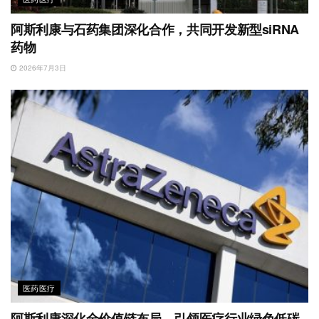
阿斯利康与石药集团深化合作，共同开发新型siRNA
药物
2026年7月3日
医药医疗
阿斯利康深化全价值链布局，引领医疗行业绿色低碳