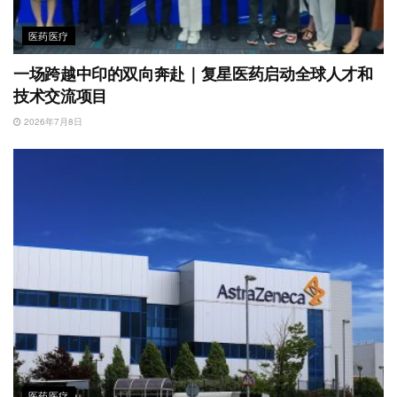
医药医疗
一场跨越中印的双向奔赴｜复星医药启动全球人才和
技术交流项目
2026年7月8日
医药医疗