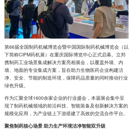
第
66
届全国制药机械博览会暨中国国际制药机械博览会（以
下简称
CIPM
药机展）在重庆国际博览中心正式启幕。立邦
携制药工业场景集成解决方案亮相展会，以覆盖外墙、内
墙、地面的专业集成方案，旨在助力生物医药企业构建洁
净、安全、节能的制造环境，保障药品质量的同时推动行业
绿色升级。
作为汇聚全球1600余家企业的行业盛会，本届展会集中呈
现了制药机械领域的前沿科技、智能装备及创新解决方案的
规模化应用，为产业链上下游搭建了高效的交流合作平台。
聚焦制药核心场景 助力生产环境洁净智能双升级