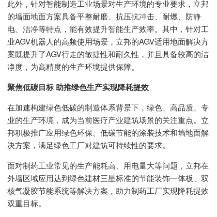
此外，针对智能制造工业场景对生产环境的专业要求，立邦
的墙面地面方案具备平整耐磨、抗压抗冲击、耐燃、防静
电、洁净等特点，能有效提升智能生产效率。其中，针对工
业AGV机器人的高频使用场景，立邦的AGV适用地面解决方
案既提升了AGV行走的敏捷性和耐久性，并且具备较高的洁
净度，为高精度的生产环境提供保障。
聚焦低碳目标 助推绿色生产实现降耗提效
在加速构建绿色低碳的制造体系背景下，绿色、高品质、专
业的生产环境，成为当前医疗产业建筑场景的关注重点。立
邦积极推广应用绿色环保、低碳节能的涂装技术和墙地面解
决方案，满足绿色工厂对建筑可持续性的要求。
面对制药工业常见的生产能耗高、用电量大等问题，立邦在
外墙区域应用达到绿色建材三星标准的节能装饰一体板、双
核气凝胶节能系统等解决方案，助力制药工厂实现降耗提效
双重目标。