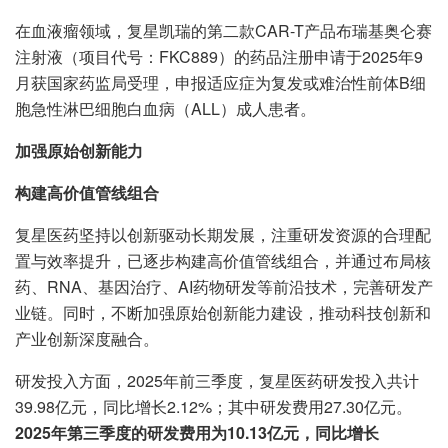
在血液瘤领域，复星凯瑞的第二款CAR-T产品布瑞基奥仑赛
注射液（项目代号：FKC889）的药品注册申请于2025年9
月获国家药监局受理，申报适应症为复发或难治性前体B细
胞急性淋巴细胞白血病（ALL）成人患者。
加强原始创新能力
构建高价值管线组合
复星医药坚持以创新驱动长期发展，注重研发资源的合理配
置与效率提升，已逐步构建高价值管线组合，并通过布局核
药、RNA、基因治疗、AI药物研发等前沿技术，完善研发产
业链。同时，不断加强原始创新能力建设，推动科技创新和
产业创新深度融合。
研发投入方面，2025年前三季度，复星医药研发投入共计
39.98亿元，同比增长2.12%；其中研发费用27.30亿元。
2025年第三季度的研发费用为10.13亿元，同比增长