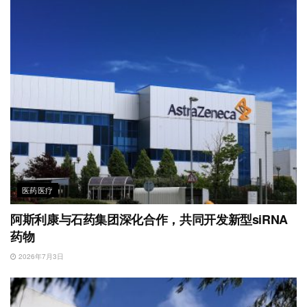
医药医疗
阿斯利康与石药集团深化合作，共同开发新型siRNA
药物
2026年7月3日