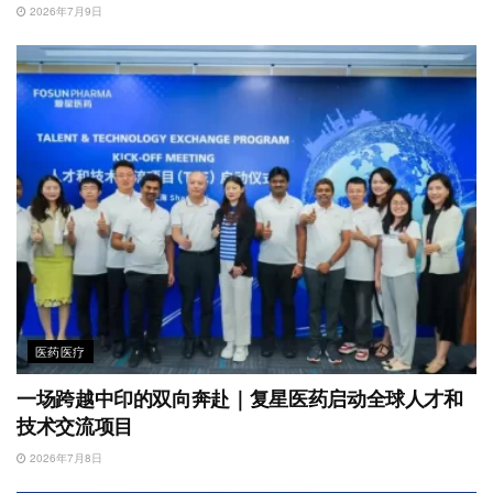
2026年7月9日
医药医疗
一场跨越中印的双向奔赴｜复星医药启动全球人才和
技术交流项目
2026年7月8日