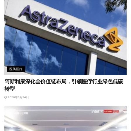
医药医疗
阿斯利康深化全价值链布局，引领医疗行业绿色低碳
转型
2026年6月24日