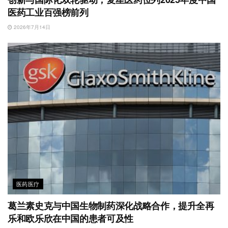
医药工业百强榜前列
2026年7月14日
医药医疗
葛兰素史克与中国生物制药深化战略合作，提升全再
乐和欧乐欣在中国的患者可及性