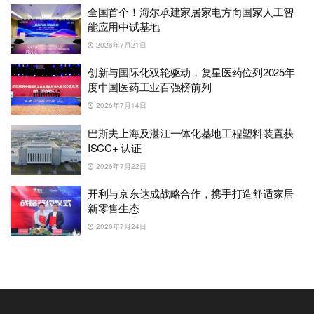
全国首个！海尔承建家居家电方向国家人工智
能应用中试基地
2026年7月21日
创新与国际化双轮驱动，复星医药位列2025年
度中国医药工业百强榜前列
2026年7月14日
巴斯夫上海及湛江一体化基地工程塑料装置获
ISCC+ 认证
2026年7月22日
开利与京东达成战略合作，携手打造舒适家居
新零售生态
2026年7月24日