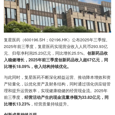
复星医药（600196.SH；02196.HK）公布2025年三季报。
2025年前三季度，复星医药实现营业收入人民币293.93亿
元、归母净利润25.23亿元，同比增长25.5%。
创新药品收
入稳健增长，2025年前三季度创新药品收入超67亿元，同
比增长18.09%，收入结构持续优化。
与此同时，复星医药不断深化精益运营、推动降本增效和资
产轻量化，以优化资产及财务结构，同时通过强化供应链管
理和提升运营效率，实现健康稳健的经营现金流。2025年
前三季度，
经营活动产生的现金流量净额为33.82亿元，同
比增长13.23%
，经营质量持续提升。
创新成果持续兑现