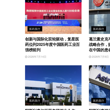
医药医疗
医药医疗
创新与国际化双轮驱动，复星医
葛兰素史克
药位列2025年度中国医药工业百
战略合作，
强榜前列
在中国的患
2026年7月14日
2026年7月9日
医药医疗
医药医疗