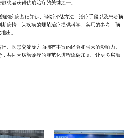
房颤患者获得优质治疗的关键之一。
房颤的疾病基础知识、诊断评估方法、治疗手段以及患者预
判断病情，为疾病的规范治疗提供科学、实用的参考。预
式推出。
传播、医患交流等方面拥有丰富的经验和强大的影响力。
势，共同为房颤诊疗的规范化进程添砖加瓦，让更多房颤