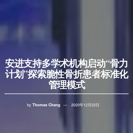
安进支持多学术机构启动“骨力
计划”探索脆性骨折患者标准化
管理模式
by
Thomas Chang
2020年12月22日