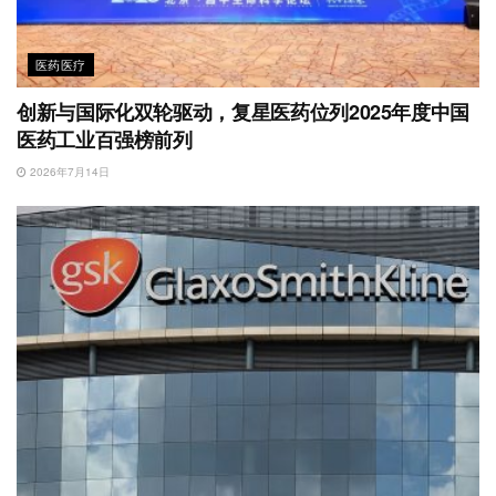
医药医疗
创新与国际化双轮驱动，复星医药位列2025年度中国
医药工业百强榜前列
2026年7月14日