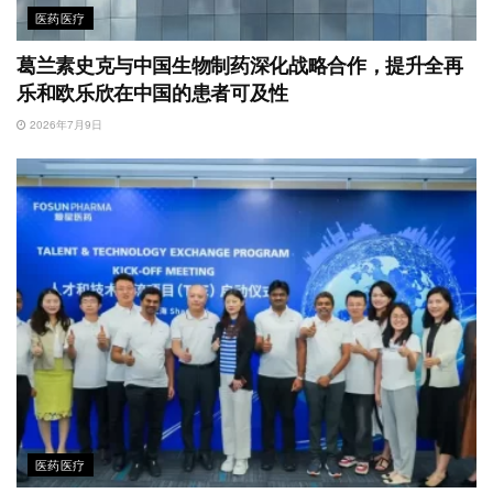
医药医疗
葛兰素史克与中国生物制药深化战略合作，提升全再
乐和欧乐欣在中国的患者可及性
2026年7月9日
医药医疗