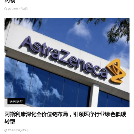
2026年7月3日
医药医疗
阿斯利康深化全价值链布局，引领医疗行业绿色低碳
转型
2026年6月24日