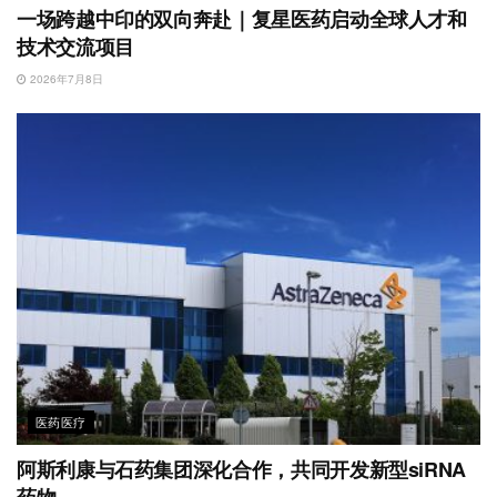
一场跨越中印的双向奔赴｜复星医药启动全球人才和
技术交流项目
2026年7月8日
医药医疗
阿斯利康与石药集团深化合作，共同开发新型siRNA
药物