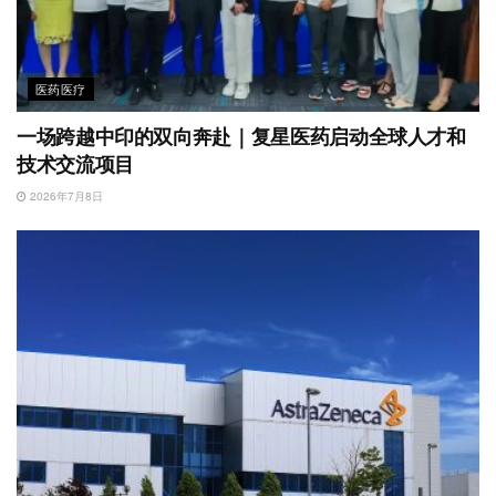
医药医疗
一场跨越中印的双向奔赴｜复星医药启动全球人才和
技术交流项目
2026年7月8日