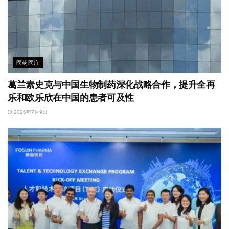
医药医疗
葛兰素史克与中国生物制药深化战略合作，提升全再
乐和欧乐欣在中国的患者可及性
2026年7月9日