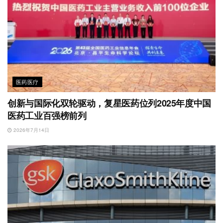
医药医疗
创新与国际化双轮驱动，复星医药位列2025年度中国
医药工业百强榜前列
2026年7月14日