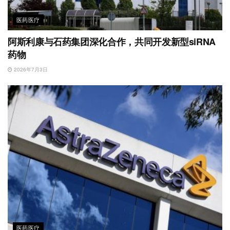
医药医疗
阿斯利康与石药集团深化合作，共同开发新型siRNA
药物
2026年7月3日
医药医疗