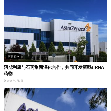
医药医疗
阿斯利康与石药集团深化合作，共同开发新型siRNA
药物
2026年7月3日