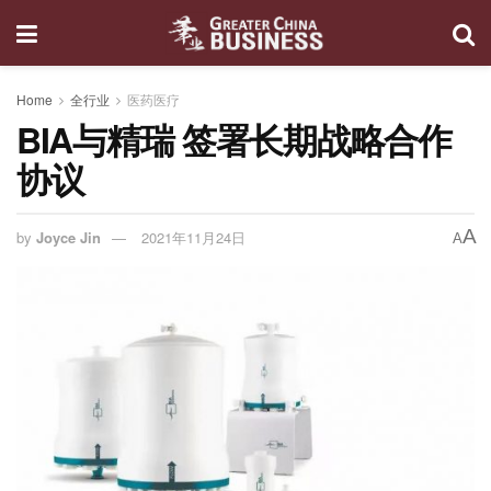
Home
全行业
医药医疗
BIA与精瑞 签署长期战略合作
协议
A
by
Joyce Jin
2021年11月24日
A