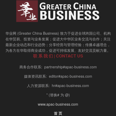
华业网 (Greater China Business) 致力于促进全球跨国公司、机构
在华贸易、投资与业务发展；促进大中华区业务交流与合作；关注
最新企业动态和行业趋势；分享经营与管理经验；传播卓越理念，
为各方在华取得商业成功，促进可持续发展、友好交流贡献力量。
联 系 我 们 | CONTACT US
商务合作联系: partnership#apac-business.com
媒体资讯联系: editor#apac-business.com
人力资源联系: hr#apac-business.com
* (替换# 为 @)
www.apac-business.com
首 页