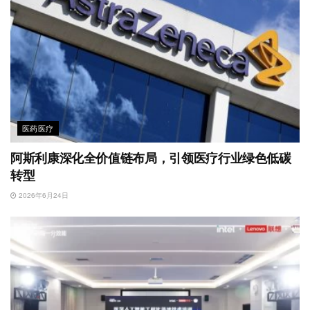
医药医疗
阿斯利康深化全价值链布局，引领医疗行业绿色低碳
转型
2026年6月24日