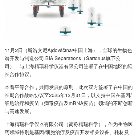
11月2日（斯洛文尼Ajdovščina/中国上海），全球的生物色
谱开发与制造公司 BIA Separations（Sartorius旗下公
司），与上海精瑞科学仪器有限公司签署了在中国地区的延
长合作协议。
本着平等合作，共同发展的原则，此次双方签署了在中国的
长期合作战略协议至2025年12月31日，以支持中国在基因/
细胞治疗和疫苗（病毒疫苗及mRNA疫苗）领域的不断创新
与高速发展。
上海精瑞科学仪器有限公司（简称精瑞科学），作为生物医
药领域特别是基因/细胞治疗及疫苗开发相关设备、耗材及