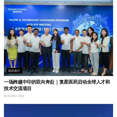
医药医疗
一场跨越中印的双向奔赴｜复星医药启动全球人才和
技术交流项目
2026年7月8日