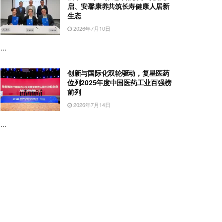
启、安馨康养共筑长寿健康人居新
生态
2026年7月10日
...
创新与国际化双轮驱动，复星医药
位列2025年度中国医药工业百强榜
前列
2026年7月14日
...