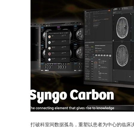
打破科室间数据孤岛，重塑以患者为中心的临床