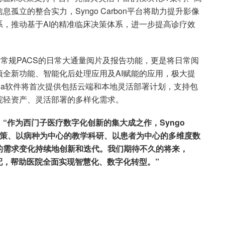
立的整合实力，Syngo Carbon平台将助力提升影像
，推动基于AI的精准临床决策体系，进一步提高诊疗效
不仅提供了常规PACS的日常大通量阅片及报告功能，更是将日常阅
全新功能、智能化后处理应用及AI赋能的应用，极大提
.via软件将首次提供包括云端和本地灵活部署计划，支持包
院轻资产、灵活部署的多样化需求。
“作为西门子医疗数字化创新的集大成之作，Syngo
床决策、以病种为中心的教学科研、以患者为中心的多维度数
的需求变化持续地创新和迭代。我们期待不久的将来，
的标配，帮助医院全面实现智慧化、数字化转型。”