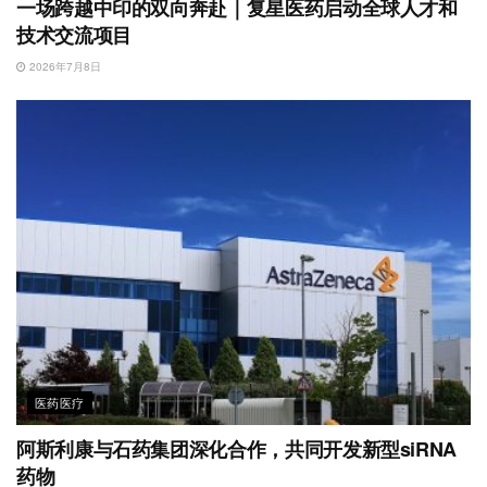
一场跨越中印的双向奔赴｜复星医药启动全球人才和
技术交流项目
2026年7月8日
医药医疗
阿斯利康与石药集团深化合作，共同开发新型siRNA
药物