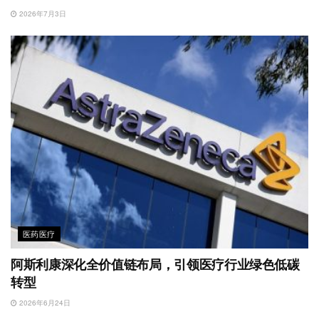
2026年7月3日
医药医疗
阿斯利康深化全价值链布局，引领医疗行业绿色低碳
转型
2026年6月24日