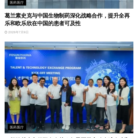
医药医疗
葛兰素史克与中国生物制药深化战略合作，提升全再
乐和欧乐欣在中国的患者可及性
2026年7月9日
医药医疗