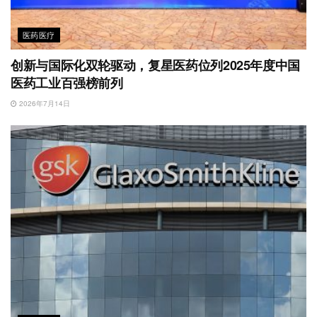
医药医疗
创新与国际化双轮驱动，复星医药位列2025年度中国
医药工业百强榜前列
2026年7月14日