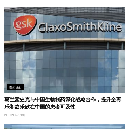
医药医疗
葛兰素史克与中国生物制药深化战略合作，提升全再
乐和欧乐欣在中国的患者可及性
2026年7月9日