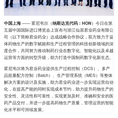
中国上海
—— 霍尼韦尔（
纳斯达克代码：HON
）今日在第
五届中国国际进口博览会上宣布与浙江仙居君业药业有限公
司（以下简称君业药业）达成战略合作协议，双方致力于甾
体药物生产的数字赋能和生产过程管理的科技创新领域的深
度合作，共同努力推动制药行业在数字化、智能化以及卓越
运营等方面的转型升级，助力打造中国制药数字化新生态。
霍尼韦尔将为君业药业提供生产过程控制（DCS）、多产
品批量配方控制（Batch）、生产管理系统（MES）等整体
解决方案的设计及实施，助力君业药业进一步实现运营自动
化，在提高产能的同时实现成本节约，助力提升药物生产的
安全性、灵活性和可靠性，实现更加及时、准确和安全的医
药产品交付，并进一步提高药物生产质量，管理运营的智能
化水平和可持续发展。