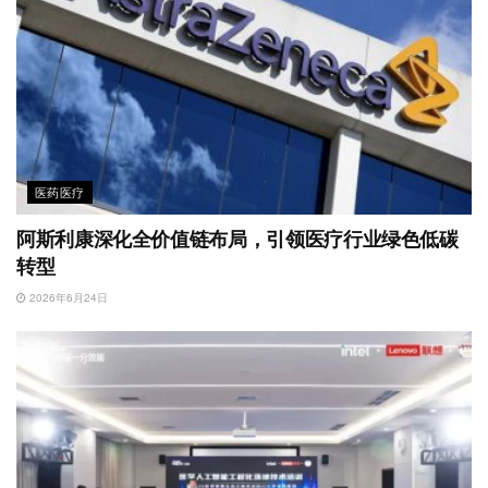
医药医疗
阿斯利康深化全价值链布局，引领医疗行业绿色低碳
转型
2026年6月24日