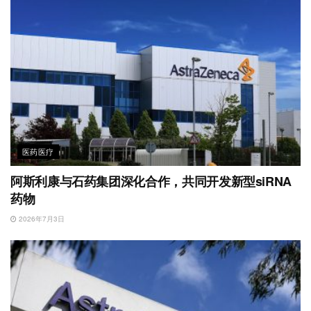
医药医疗
阿斯利康与石药集团深化合作，共同开发新型siRNA
药物
2026年7月3日